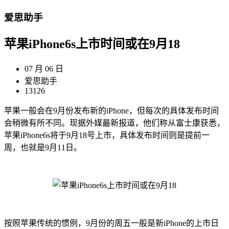
爱思助手
苹果iPhone6s上市时间或在9月18
07 月 06 日
爱思助手
13126
苹果一般会在9月份发布新的iPhone，但每次的具体发布时间
会稍微有所不同。现据外媒最新报道，他们称从富士康获悉，
苹果iPhone6s将于9月18号上市，具体发布时间则是提前一
周，也就是9月11日。
按照苹果传统的惯例，9月份的周五一般是新iPhone的上市日