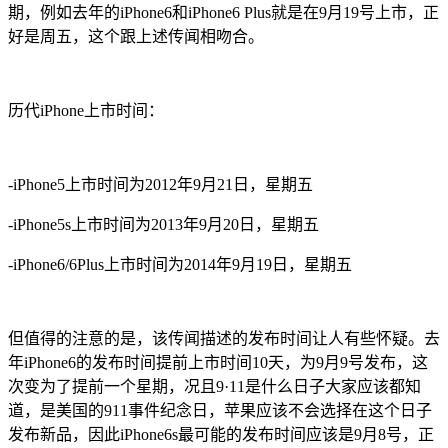
期，例如去年的iPhone6和iPhone6 Plus就是在9月19号上市，正
好是周五，这个跟上述传闻相吻合。
历代iPhone上市时间：
-iPhone5上市时间为2012年9月21日，星期五
-iPhone5s上市时间为2013年9月20日，星期五
-iPhone6/6Plus上市时间为2014年9月19日，星期五
但值得的注意的是，该传闻描述的发布时间让人有些怀疑。去
年iPhone6的发布时间提前上市时间10天，为9月9号发布，这
次变为了提前一个星期，况且9·11是什么日子大家应该都知
道，是美国的911事件纪念日，苹果应该不会选择在这个日子
发布新品，因此iPhone6s最可能的发布时间应该是9月8号，正