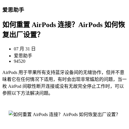
爱思助手
如何重置 AirPods 连接？AirPods 如何恢
复出厂设置？
07 月 31 日
爱思助手
94520
AirPods 用于苹果所有支持蓝牙设备间的无缝协作，但并不意
味着它在任何情况下适用，有时会出现非常尴尬的问题，当一
枚 AirPod 间歇性断开连接或没有无故完全停止工作时，可以
参照以下方法解决问题。