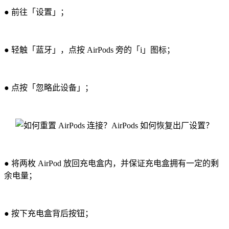
● 前往「设置」；
● 轻触「蓝牙」，点按 AirPods 旁的「i」图标；
● 点按「忽略此设备」；
● 将两枚 AirPod 放回充电盒内，并保证充电盒拥有一定的剩
余电量；
● 按下充电盒背后按钮；