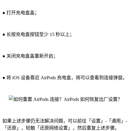
● 打开充电盒盖；
● 长按充电盒按钮至少 15 秒以上；
● 关闭充电盒盖重新开启；
● 将 iOS 设备靠近 AirPods 充电盒，将可以查看到连接弹窗。
如果上述步骤仍无法解决问题，可以前往「设置」-「通用」-
「还原」，轻触「还原网络设置」，然后重复上述步骤。