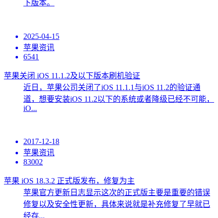
下版本。
2025-04-15
苹果资讯
6541
苹果关闭 iOS 11.1.2及以下版本刷机验证
近日，苹果公司关闭了iOS 11.1.1与iOS 11.2的验证通
道，想要安装iOS 11.2以下的系统或者降级已经不可能，
iO...
2017-12-18
苹果资讯
83002
苹果 iOS 18.3.2 正式版发布，修复为主
苹果官方更新日志显示这次的正式版主要是重要的错误
修复以及安全性更新，具体来说就是补充修复了早就已
经存...