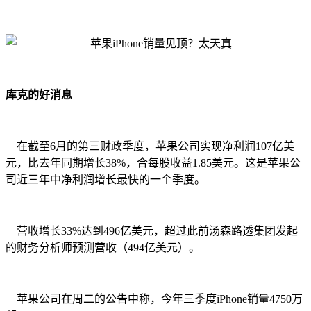
库克的好消息
在截至6月的第三财政季度，苹果公司实现净利润107亿美
元，比去年同期增长38%，合每股收益1.85美元。这是苹果公
司近三年中净利润增长最快的一个季度。
营收增长33%达到496亿美元，超过此前汤森路透集团发起
的财务分析师预测营收（494亿美元）。
苹果公司在周二的公告中称，今年三季度iPhone销量4750万