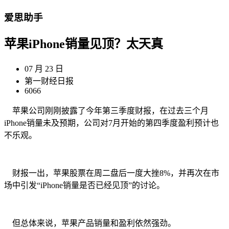
爱思助手
苹果iPhone销量见顶？太天真
07 月 23 日
第一财经日报
6066
苹果公司刚刚披露了今年第三季度财报，在过去三个月
iPhone销量未及预期，公司对7月开始的第四季度盈利预计也
不乐观。
财报一出，苹果股票在周二盘后一度大挫8%，并再次在市
场中引发“iPhone销量是否已经见顶”的讨论。
但总体来说，苹果产品销量和盈利依然强劲。