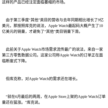
这样的产品已经注定面临萎缩的市场。
由于第三季度“其他”类目的营收与去年同期相比增长了9亿
美元，那按照库克的说法，Apple Watch最起码大概产生了10
亿美元的销量，才避免了“其他”类目销量下滑。
此前关于Apple Watch市场需求流传最广的说法，来自一家
第三方零售数据公司。这家公司称Apple Watch的订单正在面
临断崖式下降。
但库克称，对Apple Watch的需求还在增长。
“就在6月最后的两周，在Apple Store上架的Apple Watch订单
量还在猛涨。”库克说。