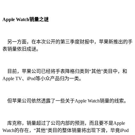
Apple Watch销量之谜
另一方面，在本次公开的第三季度财报中，苹果新推出的手
表销量依旧成谜。
目前，苹果公司已经将手表降格归类到“其他”类目中，和
Apple TV、iPod等小众产品归为一类。
但苹果公司依然透露了一些关于Apple Watch销量的线索。
库克称，销量超过了公司内部的预测，而且要不是Apple
Watch的存在，“其他”类目的整体销量将出现下滑，毕竟iPod