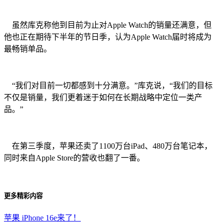
虽然库克称他到目前为止对Apple Watch的销量还满意，但
他也正在期待下半年的节日季，认为Apple Watch届时将成为
最畅销单品。
“我们对目前一切都感到十分满意。”库克说，“我们的目标
不仅是销量，我们更着迷于如何在长期战略中定位一类产
品。”
在第三季度，苹果还卖了1100万台iPad、480万台笔记本，
同时来自Apple Store的营收也翻了一番。
更多精彩内容
苹果 iPhone 16e来了！