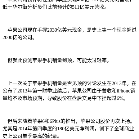
低于华尔街分析员们此前预计的511亿美元营收。
苹果公司现在手握2030亿美元现金，是史上第一个现金超过
2000亿的公司。
但就此预测苹果手机销量到顶，可能太过轻率。
上一次关于苹果手机销量是否见顶的讨论发生在2013年。在
公布了2013年第一财季业绩后，苹果公司由于营收和iPhone销
量均不及市场预期，导致股价在盘后交易中下挫超过6%。
但后来随着苹果6和6Plus的推出，苹果公司股价再次上扬。
尤其是2014年第四季度的180亿美元净利润，创下了全球商业
史上公司单季最高的纪录。