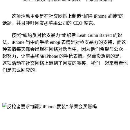
这项活动主要是在社交网站上制造“解除 iPhone 武装”的
话题，并且呼吁网友@苹果公司的 CEO 库克。
按照“纽约反对枪支暴力”组织者 Leah Gunn Barrett 的说
法，iPhone 当中的手枪 emoji 表情是对枪支暴力的支持，而这
种表情每天都会出现在网络对话当中，因为他们希望与公众一
起努力，让苹果移除 iPhone 的手枪表情。然而没想到的是，
这项活动在社交网络上遭到了网友的嘲笑，我们一起来看看他
们是怎么回应的：