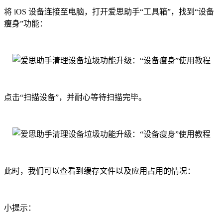
将 iOS 设备连接至电脑，打开爱思助手“工具箱”，找到“设备
瘦身”功能：
点击“扫描设备”，并耐心等待扫描完毕。
此时，我们可以查看到缓存文件以及应用占用的情况：
小提示：