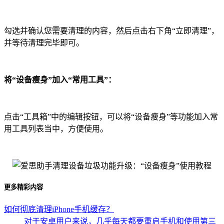
勾选并确认您需要清理的内容，然后点击右下角“立即清理”，
并等待清理完毕即可。
将“设备瘦身”加入“常用工具”：
点击“工具箱”中的编辑按钮，可以将“设备瘦身”等功能加入常
用工具列表当中，方便使用。
更多精彩内容
如何彻底清理iPhone手机缓存？
对于安卓用户来说，几乎每天都要重启手机和使用第三