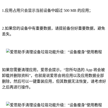
1.应用占用只会显示当前设备中超过 500 MB 的应用；
2.如果您的设备中有重要数据，请提前备份好重要数据，避免
丢失。
如果您需要清理应用，爱思会提示，“您所勾选的 App 将会被
卸载并删除资料”，也就是说爱思会将应用以及应用数据全部
删除，然后可以一键重装应用，但其数据无法恢复，请考虑好
之后再进行操作。