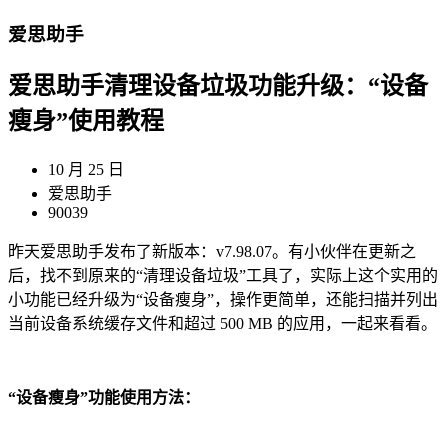
爱思助手
爱思助手清理设备垃圾功能升级：“设备
瘦身”使用教程
10 月 25 日
爱思助手
90039
昨天爱思助手发布了新版本：v7.98.07。有小伙伴在更新之
后，找不到原来的“清理设备垃圾”工具了，实际上这个实用的
小功能已经升级为“设备瘦身”，操作更简单，还能扫描并列出
当前设备系统缓存文件和超过 500 MB 的应用，一起来看看。
“设备瘦身”功能使用方法：