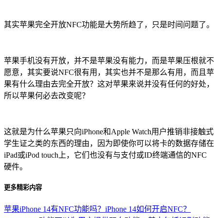
其实苹果完全开放NFC功能是大势所趋了，只是时间问题了。
苹果手机没有开放，并不是苹果没有能力，而是苹果压根就不
愿意，其实要说NFC很有用，其实也并不是那么有用，而且苹
果有什么理由去完全开放？这对苹果来说并没有任何的好处，
所以苹果何必去改变呢？
这就是为什么苹果只向iPhone和Apple Watch用户推销非接触式
学生证之类的东西的理由，因为即使你可以将卡的数据存储在
iPad或iPod touch上，它们也没有与支付或ID终端通信的NFC
硬件。
更多精彩内容
苹果iPhone 14有NFC功能吗？iPhone 14如何开启NFC？