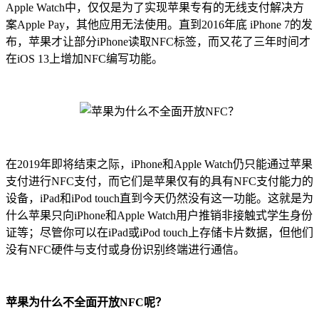
Apple Watch中，仅仅是为了实现苹果专有的无线支付解决方
案Apple Pay，其他应用无法使用。直到2016年底 iPhone 7的发
布，苹果才让部分iPhone读取NFC标签，而又花了三年时间才
在iOS 13上增加NFC编写功能。
在2019年即将结束之际，iPhone和Apple Watch仍只能通过苹果
支付进行NFC支付，而它们是苹果仅有的具有NFC支付能力的
设备，iPad和iPod touch直到今天仍然没有这一功能。这就是为
什么苹果只向iPhone和Apple Watch用户推销非接触式学生身份
证等；尽管你可以在iPad或iPod touch上存储卡片数据，但他们
没有NFC硬件与支付或身份识别终端进行通信。
苹果为什么不全面开放NFC呢？