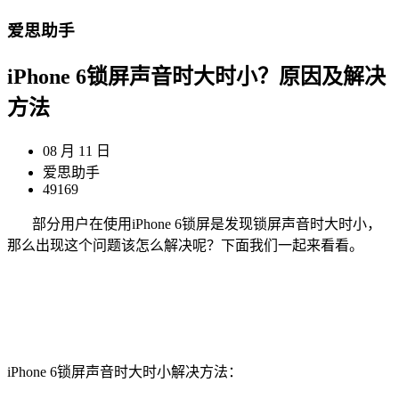
爱思助手
iPhone 6锁屏声音时大时小？原因及解决
方法
08 月 11 日
爱思助手
49169
部分用户在使用iPhone 6锁屏是发现锁屏声音时大时小，
那么出现这个问题该怎么解决呢？下面我们一起来看看。
iPhone 6锁屏声音时大时小解决方法：