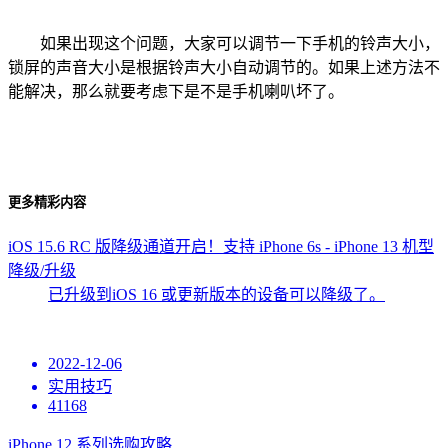
如果出现这个问题，大家可以调节一下手机的铃声大小，
锁屏的声音大小是根据铃声大小自动调节的。如果上述方法不
能解决，那么就要考虑下是不是手机喇叭坏了。
更多精彩内容
iOS 15.6 RC 版降级通道开启！支持 iPhone 6s - iPhone 13 机型
降级/升级
已升级到iOS 16 或更新版本的设备可以降级了。
2022-12-06
实用技巧
41168
iPhone 12 系列选购攻略