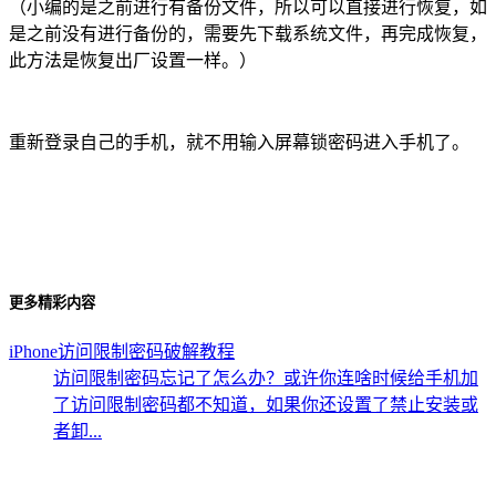
（小编的是之前进行有备份文件，所以可以直接进行恢复，如
是之前没有进行备份的，需要先下载系统文件，再完成恢复，
此方法是恢复出厂设置一样。）
重新登录自己的手机，就不用输入屏幕锁密码进入手机了。
更多精彩内容
iPhone访问限制密码破解教程
访问限制密码忘记了怎么办？或许你连啥时候给手机加
了访问限制密码都不知道，如果你还设置了禁止安装或
者卸...