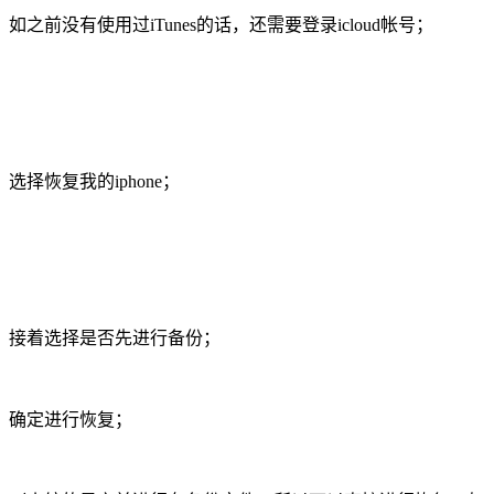
如之前没有使用过iTunes的话，还需要登录icloud帐号；
选择恢复我的iphone；
接着选择是否先进行备份；
确定进行恢复；