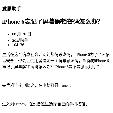
爱思助手
iPhone 6忘记了屏幕解锁密码怎么办？
08 月 20 日
爱思助手
104136
生活在这个信息社会，到处都得设密码， iPhone 6为了个人信
息安全，也会让使用者设定一个屏幕锁密码，当你的iPhone 6
忘记了屏幕解锁密码怎么办？iPhone 6是不是就没用了？
先手机连接电脑之，在电脑打开iTunes；
进入到iTunes，在设备这里选择自己的手机按钮；