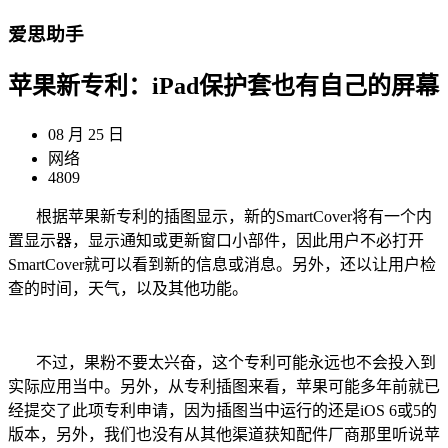
爱思助手
苹果新专利：iPad保护套也有自己的屏幕
08 月 25 日
网络
4809
根据苹果新专利的插图显示，新的SmartCover将有一个内
置显示器，显示通知或更新窗口小部件，因此用户不必打开
SmartCover就可以看到新的信息或消息。另外，还以让用户检
查的时间，天气，以及其他功能。
不过，果粉不要太兴奋，这个专利可能永远也不会投入到
实际应用当中。另外，从专利插图来看，苹果可能多年前就已
经提交了此项专利申请，因为插图当中运行的还是iOS 6或5的
版本，另外，我们也没有从其他渠道获知配件厂商那里听说苹