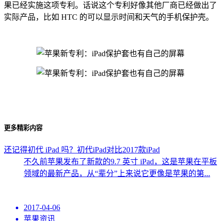
果已经实施这项专利。话说这个专利好像其他厂商已经做出了
实际产品，比如 HTC 的可以显示时间和天气的手机保护壳。
更多精彩内容
还记得初代 iPad 吗？初代iPad对比2017款iPad
不久前苹果发布了新款的9.7 英寸 iPad，这是苹果在平板
领域的最新产品，从“辈分”上来说它更像是苹果的第...
2017-04-06
苹果资讯