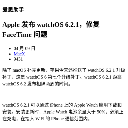
爱思助手
Apple 发布 watchOS 6.2.1，修复
FaceTime 问题
04 月 09 日
MacX
9431
除了 macOS 补充更新，苹果今天还推送了 watchOS 6.2.1 升级
补丁，这是 watchOS 6 第七个升级补丁。watchOS 6.2.1 距离
watchOS 6.2 发布相隔两周的时间。
watchOS 6.2.1 可以通过 iPhone 上的 Apple Watch 应用下载和
安装。安装更新时，Apple Watch 电池余量大于 50%，必须正
在充电，在接入 WiFi 的 iPhone 通信范围内。