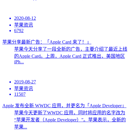
2020-08-12
苹果资讯
6792
苹果分享最新广告：「Apple Card 来了！」
苹果今天分享了一段全新的广告，主要介绍了最近上线
的Apple Card。上周，Apple Card 正式推出，美国地区
iPh...
2019-08-27
苹果资讯
11507
Apple 发布全新 WWDC 应用，并更名为「Apple Developer」
苹果今天更新了WWDC 应用，同时将应用的名字改为
“苹果开发者（Apple Developer）”。苹果表示，全新的
苹果...