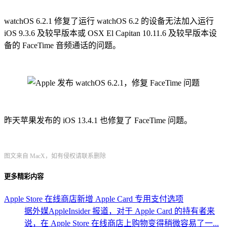
watchOS 6.2.1 修复了运行 watchOS 6.2 的设备无法加入运行
iOS 9.3.6 及较早版本或 OSX El Capitan 10.11.6 及较早版本设
备的 FaceTime 音频通话的问题。
昨天苹果发布的 iOS 13.4.1 也修复了 FaceTime 问题。
图文来自 MacX，如有侵权请联系删除
更多精彩内容
Apple Store 在线商店新增 Apple Card 专用支付选项
据外媒AppleInsider 报道，对于 Apple Card 的持有者来
说，在 Apple Store 在线商店上购物变得稍微容易了一...