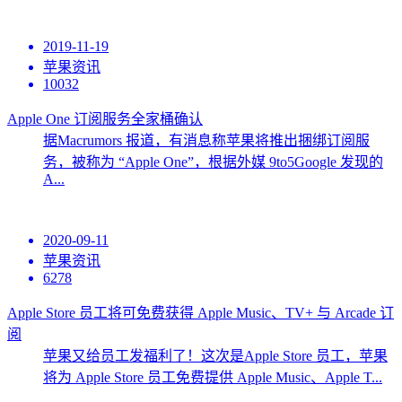
2019-11-19
苹果资讯
10032
Apple One 订阅服务全家桶确认
据Macrumors 报道，有消息称苹果将推出捆绑订阅服
务，被称为 “Apple One”，根据外媒 9to5Google 发现的
A...
2020-09-11
苹果资讯
6278
Apple Store 员工将可免费获得 Apple Music、TV+ 与 Arcade 订
阅
苹果又给员工发福利了！这次是Apple Store 员工，苹果
将为 Apple Store 员工免费提供 Apple Music、Apple T...