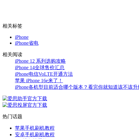
相关标签
iPhone
iPhone省电
相关阅读
iPhone 12 系列选购攻略
iPhone 14全球售价汇总
iPhone电信VoLTE开通方法
苹果 iPhone 16e来了！
iPhone各机型目前适合哪个版本？看完你就知道该不该升
热门话题
苹果手机刷机教程
安卓手机刷机教程