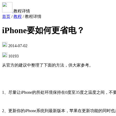
教程详情
首页
/
教程
/
教程详情
iPhone要如何更省电？
2014-07-02
10193
从官方的建议中整理了下面的方法，供大家参考。
1、尽量让iPhone的所处环境保持在0度至35度之温度之间，
2、更新你的iPhone系统到最新版本，苹果在更新功能的同