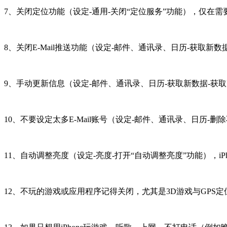
7、关闭定位功能（设定-通用-关闭“定位服务”功能），仅在
8、关闭E-Mail推送功能（设定-邮件、通讯录、日历-获取新数
9、手动更新信息（设定-邮件、通讯录、日历-获取新数据-获取
10、不要设定太多E-Mail账号（设定-邮件、通讯录、日历-
11、自动调整亮度（设定-亮度-打开“自动调整亮度”功能），iP
12、不玩的游戏或应用程序记得关闭，尤其是3D游戏与GPS