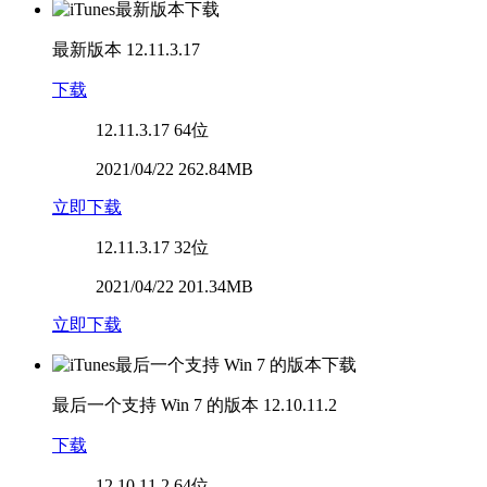
最新版本
12.11.3.17
下载
12.11.3.17
64位
2021/04/22 262.84MB
立即下载
12.11.3.17
32位
2021/04/22 201.34MB
立即下载
最后一个支持 Win 7 的版本
12.10.11.2
下载
12.10.11.2
64位