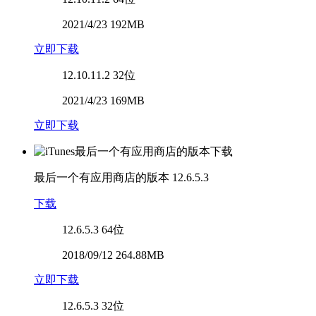
2021/4/23 192MB
立即下载
12.10.11.2
32位
2021/4/23 169MB
立即下载
最后一个有应用商店的版本
12.6.5.3
下载
12.6.5.3
64位
2018/09/12 264.88MB
立即下载
12.6.5.3
32位