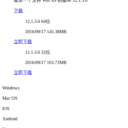
最后一个支持 Win XP 的版本
12.1.3.6
下载
12.1.3.6
64位
2016/09/17 145.38MB
立即下载
12.1.3.6
32位
2016/09/17 103.73MB
立即下载
Windows
Mac OS
iOS
Android