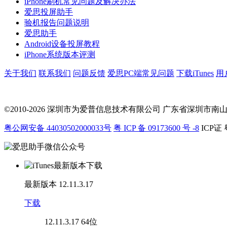
iPhone刷机常见问题及解决办法
爱思投屏助手
验机报告问题说明
爱思助手
Android设备投屏教程
iPhone系统版本评测
关于我们
联系我们
问题反馈
爱思PC端常见问题
下载iTunes
用
©2010-2026 深圳市为爱普信息技术有限公司
广东省深圳市南山区科
粤公网安备 44030502000033号
粤 ICP 备 09173600 号 -8
ICP证 
最新版本
12.11.3.17
下载
12.11.3.17
64位