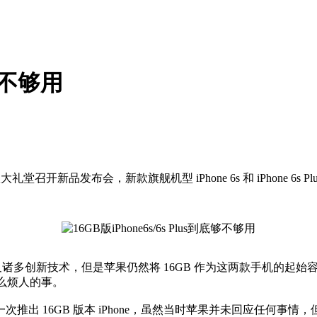
底够不够用
召开新品发布会，新款旗舰机型 iPhone 6s 和 iPhone 6s
加出色的配件以及诸多创新技术，但是苹果仍然将 16GB 作为这两款手
多么烦人的事。
 16GB 版本 iPhone，虽然当时苹果并未回应任何事