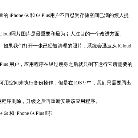
Phone 6s 和 6s Plus用户不再忍受存储空间已满的烦人提
iCloud照片图库是最重要和最为引人注目的一个改进方面。
空间。如果我们打开一张已经被清理的照片，系统会迅速从 iCloud
s Plus 用户，应用程序在经过瘦身之后就只剩下运行它所需要的
可用空间来执行备份操作，但是在 iOS 9 中，我们只需要腾出
应用程序删除，升级之后再重新安装该应用程序。
hone 6s Plus 吗?