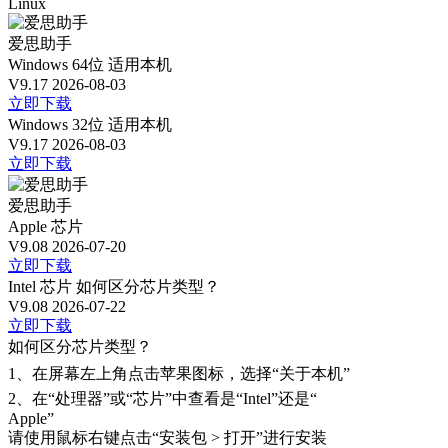
Linux
爱思助手
Windows 64位
适用本机
V9.17
2026-08-03
立即下载
Windows 32位
适用本机
V9.17
2026-08-03
立即下载
爱思助手
Apple 芯片
V9.08
2026-07-20
立即下载
Intel 芯片
如何区分芯片类型？
V9.08
2026-07-22
立即下载
如何区分芯片类型？
1、
在屏幕左上角点击苹果图标，选择“关于本机”
2、
在“处理器”或“芯片”中查看是“Intel”还是“
Apple”
请使用鼠标右键点击“安装包 > 打开”进行安装