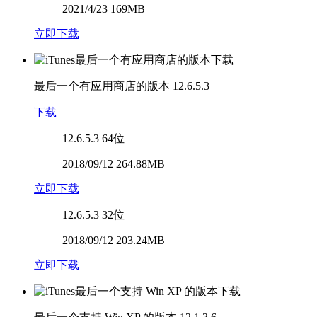
2021/4/23 169MB
立即下载
最后一个有应用商店的版本
12.6.5.3
下载
12.6.5.3
64位
2018/09/12 264.88MB
立即下载
12.6.5.3
32位
2018/09/12 203.24MB
立即下载