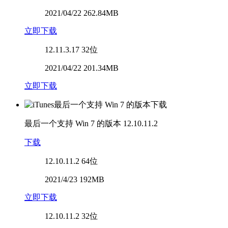
2021/04/22 262.84MB
立即下载
12.11.3.17
32位
2021/04/22 201.34MB
立即下载
最后一个支持 Win 7 的版本
12.10.11.2
下载
12.10.11.2
64位
2021/4/23 192MB
立即下载
12.10.11.2
32位