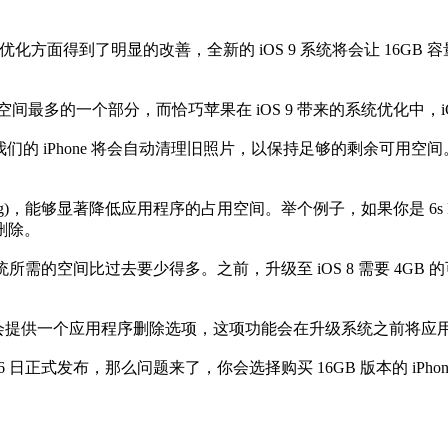
面得到了明显的改善，全新的 iOS 9 系统将会让 16GB 容量的 i
空间最多的一个部分，而恰巧苹果在 iOS 9 带来的系统优化中，
”，我们的 iPhone 将会自动清理旧照片，以保持足够的剩余可用
nning)，能够显著降低应用程序的占用空间。举个例子，如果你是 6
删除。
的空间比过去要少得多。之前，升级至 iOS 8 需要 4GB 的
系统还将会提供一个应用程序删除选项，这项功能会在升级系统之前将
布，那么问题来了，你会选择购买 16GB 版本的 iPhone 6s 和 iP