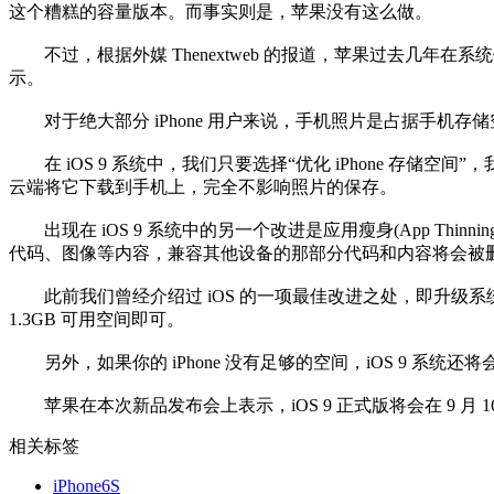
这个糟糕的容量版本。而事实则是，苹果没有这么做。
不过，根据外媒 Thenextweb 的报道，苹果过去几年在系统优化方
示。
对于绝大部分 iPhone 用户来说，手机照片是占据手机存储
在 iOS 9 系统中，我们只要选择“优化 iPhone 存储空间
云端将它下载到手机上，完全不影响照片的保存。
出现在 iOS 9 系统中的另一个改进是应用瘦身(App Thi
代码、图像等内容，兼容其他设备的那部分代码和内容将会被
此前我们曾经介绍过 iOS 的一项最佳改进之处，即升级系统所需
1.3GB 可用空间即可。
另外，如果你的 iPhone 没有足够的空间，iOS 9 
苹果在本次新品发布会上表示，iOS 9 正式版将会在 9 月 16 日正式发
相关标签
iPhone6S