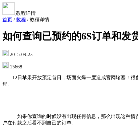
教程详情
首页
/
教程
/
教程详情
如何查询已预约的6S订单和发
2015-09-23
15668
12日苹果开放预定首日，场面火爆一度造成官网堵塞！很多
程。
如果你查询的时候没有出现任何信息，那么出现这种情况主
户在付款之后看不到自己的订单。