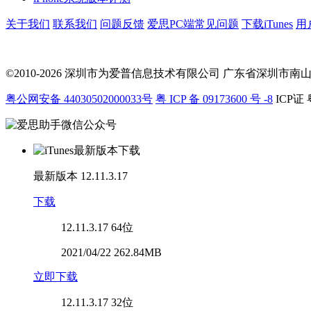
关于我们
联系我们
问题反馈
爱思PC端常见问题
下载iTunes
用
©2010-2026 深圳市为爱普信息技术有限公司
广东省深圳市南山区科
粤公网安备 44030502000033号
粤 ICP 备 09173600 号 -8
ICP证 
最新版本
12.11.3.17
下载
12.11.3.17
64位
2021/04/22 262.84MB
立即下载
12.11.3.17
32位