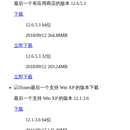
最后一个有应用商店的版本
12.6.5.3
下载
12.6.5.3
64位
2018/09/12 264.88MB
立即下载
12.6.5.3
32位
2018/09/12 203.24MB
立即下载
最后一个支持 Win XP 的版本
12.1.3.6
下载
12.1.3.6
64位