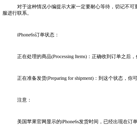
对于这种情况小编提示大家一定要耐心等待，切记不可重复
服进行联系。
iPhone6s订单状态：
正在处理的商品(Processing Items)：正确收到
正在准备发货(Preparing for shipment)：到这
注意：
美国苹果官网显示的iPhone6s发货时间，已经出现在订