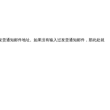
入的发货通知邮件地址。如果没有输入过发货通知邮件，那此处就