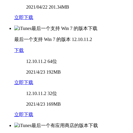
2021/04/22 201.34MB
立即下载
最后一个支持 Win 7 的版本
12.10.11.2
下载
12.10.11.2
64位
2021/4/23 192MB
立即下载
12.10.11.2
32位
2021/4/23 169MB
立即下载