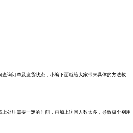
何查询订单及发货状态，小编下面就给大家带来具体的方法教
上处理需要一定的时间，再加上访问人数太多，导致极个别用