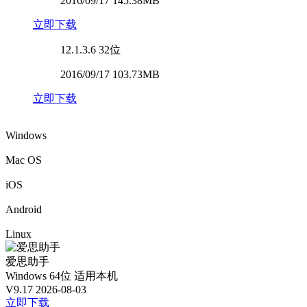
2016/09/17 145.38MB
立即下载
12.1.3.6
32位
2016/09/17 103.73MB
立即下载
Windows
Mac OS
iOS
Android
Linux
爱思助手
Windows 64位
适用本机
V9.17
2026-08-03
立即下载