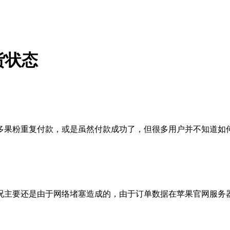
货状态
果粉重复付款，或是虽然付款成功了，但很多用户并不知道如
要还是由于网络堵塞造成的，由于订单数据在苹果官网服务器