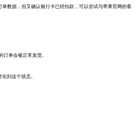
单数据，但又确认银行卡已经扣款，可以尝试与苹果官网的客
你的订单会被正常发货。
会变化到这个状态。