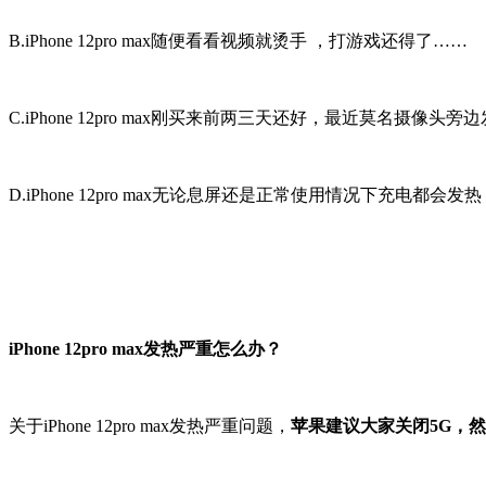
B.iPhone 12pro max随便看看视频就烫手 ，打游戏还得了……
C.iPhone 12pro max刚买来前两三天还好，最近莫名摄像
D.iPhone 12pro max无论息屏还是正常使用情况下充电都
iPhone 12pro max发热严重怎么办？
关于iPhone 12pro max发热严重问题，
苹果建议大家关闭5G，然