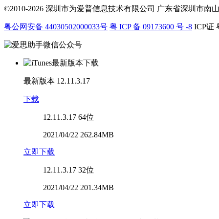
©2010-2026 深圳市为爱普信息技术有限公司
广东省深圳市南山区科
粤公网安备 44030502000033号
粤 ICP 备 09173600 号 -8
ICP证 
最新版本
12.11.3.17
下载
12.11.3.17
64位
2021/04/22 262.84MB
立即下载
12.11.3.17
32位
2021/04/22 201.34MB
立即下载