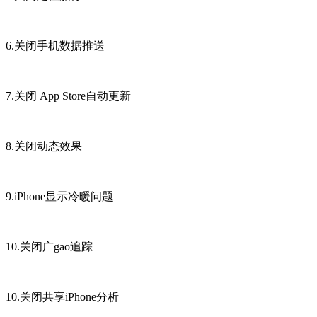
6.关闭手机数据推送
7.关闭 App Store自动更新
8.关闭动态效果
9.iPhone显示冷暖问题
10.关闭广gao追踪
10.关闭共享iPhone分析