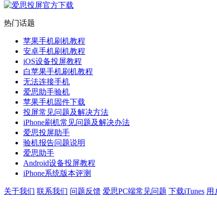
热门话题
苹果手机刷机教程
安卓手机刷机教程
iOS设备投屏教程
白苹果手机刷机教程
无法连接手机
爱思助手验机
苹果手机固件下载
投屏常见问题及解决方法
iPhone刷机常见问题及解决办法
爱思投屏助手
验机报告问题说明
爱思助手
Android设备投屏教程
iPhone系统版本评测
关于我们
联系我们
问题反馈
爱思PC端常见问题
下载iTunes
用