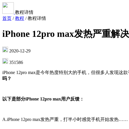
教程详情
首页
/
教程
/
教程详情
iPhone 12pro max发热严重
2020-12-29
351586
iPhone 12pro max是今年热度特别大的手机，但很多人发现这
吗？
以下是部分iPhone 12pro max用户反馈：
A.iPhone 12pro max发热严重，打半小时感觉手机开始发热……