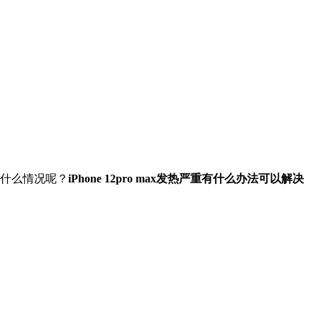
重是什么情况呢？
iPhone 12pro max发热严重有什么办法可以解决