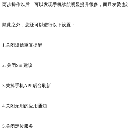
两步操作以后，可以发现手机续航明显提升很多，而且发烫也
除此之外，您还可以进行以下设置：
1.关闭短信重复提醒
2. 关闭Siri 建议
3.关掉手机APP后台刷新
4.关闭无用的应用通知
5.关闭定位服务