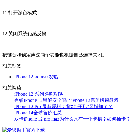
11.打开深色模式
12.关闭系统触感反馈
按键音和锁定声这两个功能也根据自己选择关闭。
相关标签
iPhone 12pro max发热
相关阅读
iPhone 12 系列选购攻略
有锁iPhone 12黑解安全吗？iPhone 12完美解锁教程
iPhone 12 Pro 最新爆料：背部“开孔”又增加了？
iPhone 14全球售价汇总
双卡iPhone 12 pro max为什么只有一个卡槽？如何插卡？