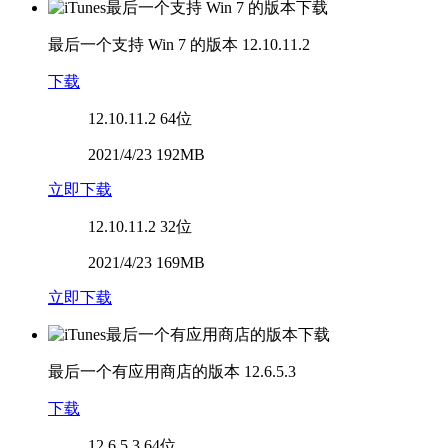
最后一个支持 Win 7 的版本
12.10.11.2
下载
12.10.11.2
64位
2021/4/23 192MB
立即下载
12.10.11.2
32位
2021/4/23 169MB
立即下载
最后一个有应用商店的版本
12.6.5.3
下载
12.6.5.3
64位