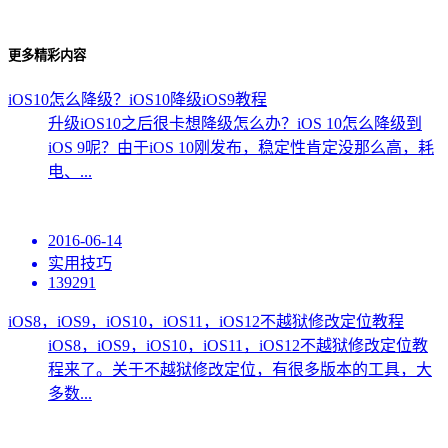
更多精彩内容
iOS10怎么降级？iOS10降级iOS9教程
升级iOS10之后很卡想降级怎么办？iOS 10怎么降级到
iOS 9呢？由于iOS 10刚发布，稳定性肯定没那么高，耗
电、...
2016-06-14
实用技巧
139291
iOS8，iOS9，iOS10，iOS11，iOS12不越狱修改定位教程
iOS8，iOS9，iOS10，iOS11，iOS12不越狱修改定位教
程来了。关于不越狱修改定位，有很多版本的工具，大
多数...