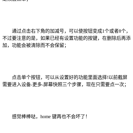
通过点击右下角的加减号，可以使按钮变成1个或者8个，
不过要注意的是，如果已经有设置功能的按键，在删除后再添
加，功能会被清除而不会保留；
点击单个按钮，可以从设置好的功能里面选择!以前截屏
需要进入设备-更多-屏幕快照三个步骤，现在只需要点一次；
感觉棒棒哒，home 键再也不会坏了！