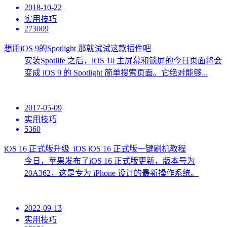
2018-10-22
实用技巧
273009
想用iOS 9的Spotlight 那就试试这款插件吧
安装Spotlife 之后，iOS 10 主屏幕和锁屏的今日页面将会
变成 iOS 9 的 Spotlight 简单搜索页面。它绝对能够...
2017-05-09
实用技巧
5360
iOS 16 正式版升级_iOS iOS 16 正式版一键刷机教程
今日，苹果发布了iOS 16 正式版更新，版本号为
20A362，这是专为 iPhone 设计的最新操作系统。
2022-09-13
实用技巧