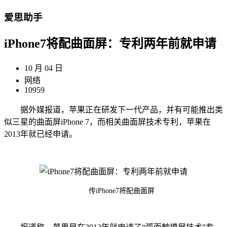
爱思助手
iPhone7将配曲面屏：专利两年前就申请
10 月 04 日
网络
10959
据外媒报道，苹果正在研发下一代产品，并有可能推出类
似三星的曲面屏iPhone 7，而相关曲面屏技术专利，苹果在
2013年就已经申请。
传iPhone7将配曲面屏