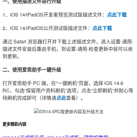
一、使用描述文件进行升级
1、iOS 14/iPadOS开发者预览测试版描述文件：
点此下载
2、iOS 14/iPadOS公开测试版描述文件：
点此下载
通过 Safari 浏览器打开并下载上述描述文件，进入设置-通用-
描述文件安装后重启手机，到设置-通用-检查更新中就可以收
到更新。
二、使用爱思助手一键升级
打开爱思助手 PC 端，在“一键刷机”页面，选择 iOS 14.6
RC，勾选“保留用户资料刷机”选项，点击“立即刷机”并耐心等
待刷机完成即可（详情请
点此
查看）。
更多精彩内容