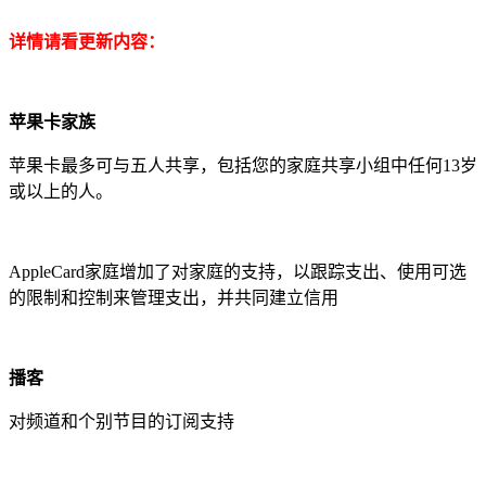
详情请看更新内容：
苹果卡家族
苹果卡最多可与五人共享，包括您的家庭共享小组中任何13岁
或以上的人。
AppleCard家庭增加了对家庭的支持，以跟踪支出、使用可选
的限制和控制来管理支出，并共同建立信用
播客
对频道和个别节目的订阅支持