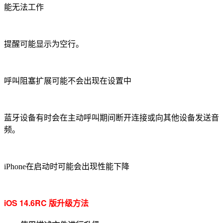
能无法工作
提醒可能显示为空行。
呼叫阻塞扩展可能不会出现在设置中
蓝牙设备有时会在主动呼叫期间断开连接或向其他设备发送音
频。
iPhone在启动时可能会出现性能下降
iOS 14.6RC 版升级方法