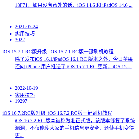
18F71，如果没有意外的话，iOS 14.6 和 iPadOS 14.6 ...
2021-05-24
实用技巧
3022
iOS 15.7.1 RC版升级_iOS 15.7.1 RC版一键刷机教程
除了发布iOS 16.1/iPadOS 16.1 RC 版本之外，今日苹果
还向 iPhone 用户推送了 iOS 15.7.1 RC 更新。iOS 15....
2022-10-19
实用技巧
19297
iOS 16.7.2RC版升级_iOS 16.7.2 RC版一键刷机教程
iOS 16.7.2 RC 版本被称为准正式版，该版本修复了系统
漏洞，不仅能使大家的手机信息更安全，还使手机变得
更...