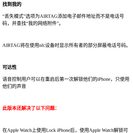
找到我的
“丢失模式”选项为AIRTAG添加电子邮件地址而不是电话号
码，并查找“我的网络附件”。
AIRTAG将在使用nfc设备时显示所有者的部分屏蔽电话号码。
可达性
语音控制用户可以在重启后第一次解锁他们的iPhone，只使用
他们的声音
此版本还解决了以下问题：
在Apple Watch上使用Lock iPhone后，使用Apple Watch解锁可