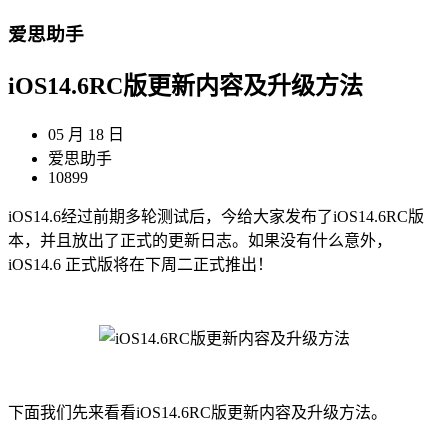
爱思助手
iOS14.6RC版更新内容及升级方法
05 月 18 日
爱思助手
10899
iOS14.6经过前期多轮测试后，今给大家发布了iOS14.6RC版
本，并且放出了正式的更新日志。如果没有什么意外，
iOS14.6 正式版将在下周二正式推出！
下面我们先来看看iOS14.6RC版更新内容及升级方法。