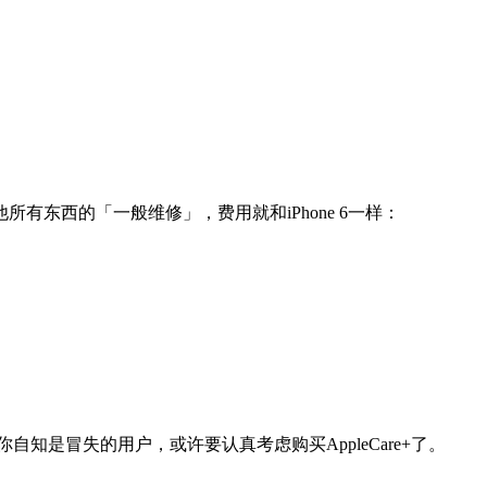
所有东西的「一般维修」，费用就和iPhone 6一样：
你自知是冒失的用户，或许要认真考虑购买AppleCare+了。