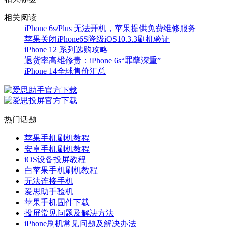
相关阅读
iPhone 6s/Plus 无法开机，苹果提供免费维修服务
苹果关闭iPhone6S降级iOS10.3.3刷机验证
iPhone 12 系列选购攻略
退货率高维修贵：iPhone 6s“罪孽深重”
iPhone 14全球售价汇总
热门话题
苹果手机刷机教程
安卓手机刷机教程
iOS设备投屏教程
白苹果手机刷机教程
无法连接手机
爱思助手验机
苹果手机固件下载
投屏常见问题及解决方法
iPhone刷机常见问题及解决办法