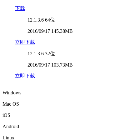
下载
12.1.3.6
64位
2016/09/17 145.38MB
立即下载
12.1.3.6
32位
2016/09/17 103.73MB
立即下载
Windows
Mac OS
iOS
Android
Linux