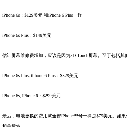
iPhone 6s：$129美元 和iPhone 6 Plus一样
iPhone 6s Plus：$149美元
估计屏幕维修费增加，应该是因为3D Touch屏幕。至于包括其他
iPhone 6s Plus, iPhone 6 Plus：$329美元
iPhone 6s, iPhone 6：$299美元
最后，电池更换的费用就全部iPhone型号一律是$79美元。如果
相关标签