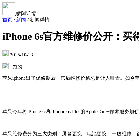
新闻详情
首页
/
新闻
/
新闻详情
iPhone 6s官方维修价公开：
2015-10-13
17329
苹果iphone出了保修期后，售后维修价格总是让人咂舌。如今苹果
苹果今年将iPhone 6s和iPhone 6s Plus的AppleCar
苹果维修费分为三大类别：屏幕更换、电池更换、一般维修。首先是屏幕维修费，iP