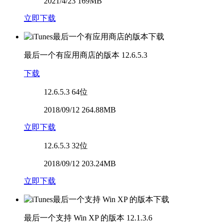
2021/4/23 169MB
立即下载
最后一个有应用商店的版本
12.6.5.3
下载
12.6.5.3
64位
2018/09/12 264.88MB
立即下载
12.6.5.3
32位
2018/09/12 203.24MB
立即下载
最后一个支持 Win XP 的版本
12.1.3.6