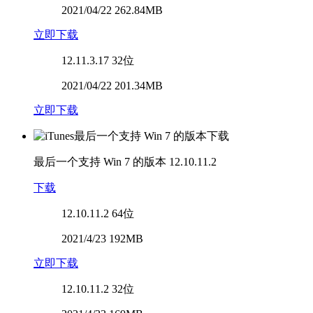
2021/04/22 262.84MB
立即下载
12.11.3.17
32位
2021/04/22 201.34MB
立即下载
最后一个支持 Win 7 的版本
12.10.11.2
下载
12.10.11.2
64位
2021/4/23 192MB
立即下载
12.10.11.2
32位