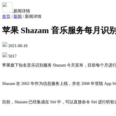
新闻详情
首页
/
新闻
/
新闻详情
苹果 Shazam 音乐服务每月识别
2021-06-18
5017
苹果旗下知名音乐识别服务 Shazam 今天宣布，目前每个月进行的
Shazam 在 2002 年作为信息服务上线，并在 2008 年登陆 Ap
目前，Shazam 已经集成在 Siri 中，可以直接命令 Siri 进行