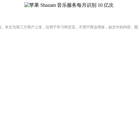
场。本文为第三方用户上传，仅用于学习和交流，不用于商业用途，如文中的内容、图