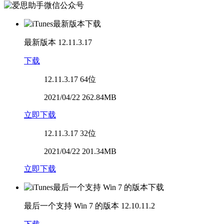
最新版本
12.11.3.17
下载
12.11.3.17
64位
2021/04/22 262.84MB
立即下载
12.11.3.17
32位
2021/04/22 201.34MB
立即下载
最后一个支持 Win 7 的版本
12.10.11.2