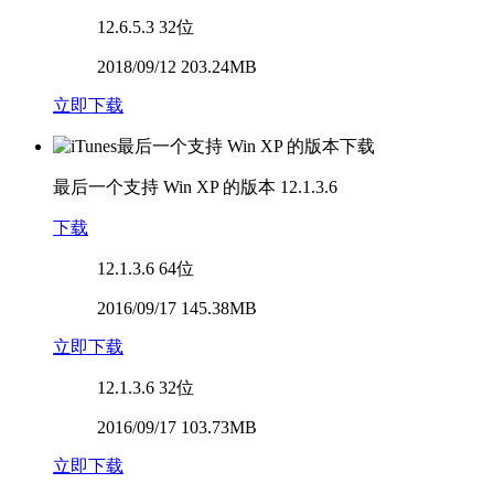
12.6.5.3
32位
2018/09/12 203.24MB
立即下载
最后一个支持 Win XP 的版本
12.1.3.6
下载
12.1.3.6
64位
2016/09/17 145.38MB
立即下载
12.1.3.6
32位
2016/09/17 103.73MB
立即下载