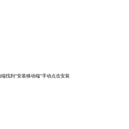
端找到“安装移动端”手动点击安装