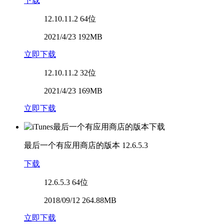
下载
12.10.11.2
64位
2021/4/23 192MB
立即下载
12.10.11.2
32位
2021/4/23 169MB
立即下载
最后一个有应用商店的版本
12.6.5.3
下载
12.6.5.3
64位
2018/09/12 264.88MB
立即下载