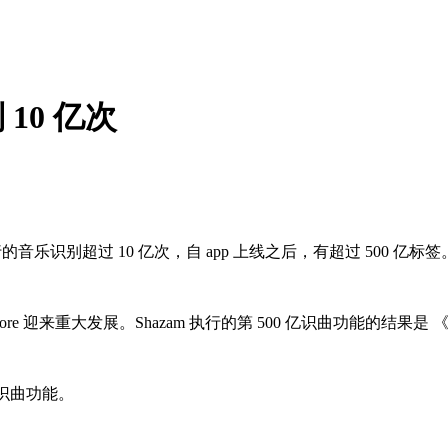
 10 亿次
音乐识别超过 10 亿次，自 app 上线之后，有超过 500 亿标签
p Store 迎来重大发展。Shazam 执行的第 500 亿识曲功能的结果
听歌识曲功能。