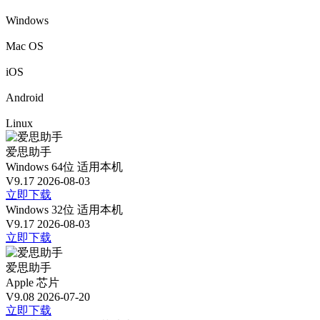
Windows
Mac OS
iOS
Android
Linux
爱思助手
Windows 64位
适用本机
V9.17
2026-08-03
立即下载
Windows 32位
适用本机
V9.17
2026-08-03
立即下载
爱思助手
Apple 芯片
V9.08
2026-07-20
立即下载