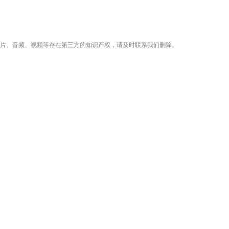
片、音频、视频等存在第三方的知识产权，请及时联系我们删除。