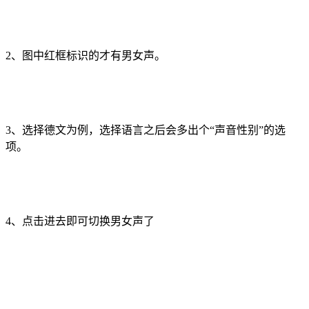
2、图中红框标识的才有男女声。
3、选择德文为例，选择语言之后会多出个“声音性别”的选
项。
4、点击进去即可切换男女声了