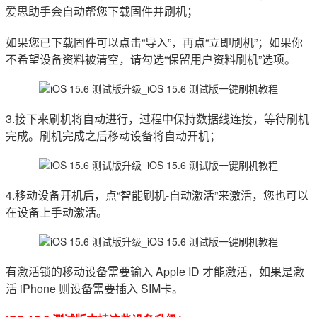
爱思助手会自动帮您下载固件并刷机；
如果您已下载固件可以点击“导入”，再点“立即刷机”；如果你
不希望设备资料被清空，请勾选“保留用户资料刷机”选项。
3.接下来刷机将自动进行，过程中保持数据线连接，等待刷机
完成。刷机完成之后移动设备将自动开机；
4.移动设备开机后，点“智能刷机-自动激活”来激活，您也可以
在设备上手动激活。
有激活锁的移动设备需要输入 Apple ID 才能激活，如果是激
活 iPhone 则设备需要插入 SIM卡。