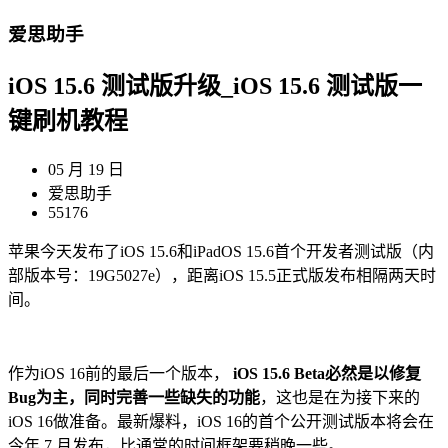
爱思助手
iOS 15.6 测试版升级_iOS 15.6 测试版一
键刷机教程
05 月 19 日
爱思助手
55176
苹果今天发布了iOS 15.6和iPadOS 15.6首个开发者测试版（内
部版本号：19G5027e），距离iOS 15.5正式版发布相隔两天时
间。
作为iOS 16前的最后一个版本，
iOS 15.6 Beta必然是以修复
Bug为主，同时完善一些缺失的功能
，这也是在为接下来的
iOS 16做准备。最新爆料，iOS 16的首个公开测试版本将会在
今年 7 月发布，比通常的时间框架要稍晚一些。