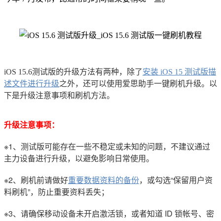
iOS 15.6测试版的升级方法有两种，除了
安装 iOS 15 测试版描
述文件进行升级
之外，还可以使用爱思助手一键刷机升级。以
下是升级注意事项和刷机方法。
升级注意事项：
※1、测试版可能存在一些不稳定或未知的问题，不建议通过
主力设备进行升级，以避免影响日常使用。
※2、刷机前请做好
重要数据资料的备份
，或勾选“保留用户资
料刷机”，防止重要资料丢失；
※3、请确保移动设备未开启激活锁，或者知道 ID 锁帐号、密