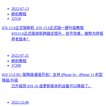
2022-07-13
刷机教程
32518
iOS 15.6正式版刷机_iOS 15.6正式版一键升级教程
iOS15.6正式版续航跨越式提升，信号完美，被称为终极
养老版本！
2022-07-21
刷机教程
37208
iOS 15.6 RC 版降级通道开启！支持 iPhone 6s - iPhone 13 机型
降级/升级
已升级到 iOS 16 或更新版本的设备可以降级了。
2022-12-06