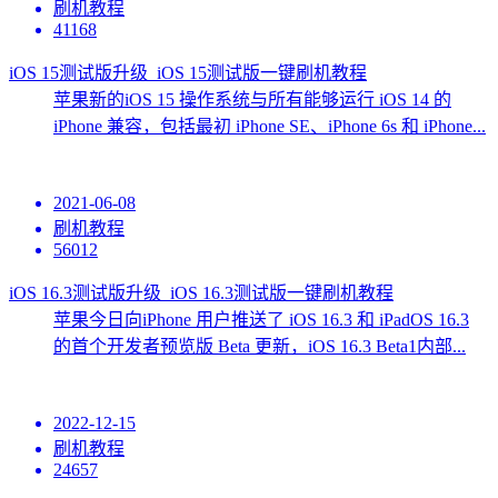
刷机教程
41168
iOS 15测试版升级_iOS 15测试版一键刷机教程
苹果新的iOS 15 操作系统与所有能够运行 iOS 14 的
iPhone 兼容，包括最初 iPhone SE、iPhone 6s 和 iPhone...
2021-06-08
刷机教程
56012
iOS 16.3测试版升级_iOS 16.3测试版一键刷机教程
苹果今日向iPhone 用户推送了 iOS 16.3 和 iPadOS 16.3
的首个开发者预览版 Beta 更新，iOS 16.3 Beta1内部...
2022-12-15
刷机教程
24657