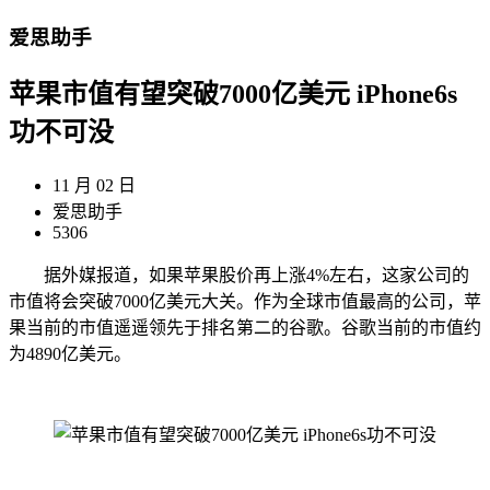
爱思助手
苹果市值有望突破7000亿美元 iPhone6s
功不可没
11 月 02 日
爱思助手
5306
据外媒报道，如果苹果股价再上涨4%左右，这家公司的
市值将会突破7000亿美元大关。作为全球市值最高的公司，苹
果当前的市值遥遥领先于排名第二的谷歌。谷歌当前的市值约
为4890亿美元。