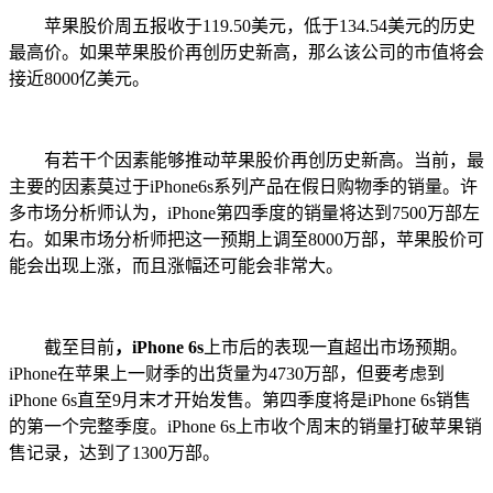
苹果股价周五报收于119.50美元，低于134.54美元的历史
最高价。如果苹果股价再创历史新高，那么该公司的市值将会
接近8000亿美元。
有若干个因素能够推动苹果股价再创历史新高。当前，最
主要的因素莫过于iPhone6s系列产品在假日购物季的销量。许
多市场分析师认为，iPhone第四季度的销量将达到7500万部左
右。如果市场分析师把这一预期上调至8000万部，苹果股价可
能会出现上涨，而且涨幅还可能会非常大。
截至目前
，iPhone 6s
上市后的表现一直超出市场预期。
iPhone在苹果上一财季的出货量为4730万部，但要考虑到
iPhone 6s直至9月末才开始发售。第四季度将是iPhone 6s销售
的第一个完整季度。iPhone 6s上市收个周末的销量打破苹果销
售记录，达到了1300万部。