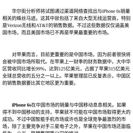
华尔街分析师将试图通过渠道网络查找出与iPhone 6s销量
相关的蛛丝马迹。这其中就包括了来自大型无线运营商，特别
是Verizon无线和AT&T的销售数据。不过这些数据仅仅涵盖美
国市场，而且美国市场已不再是苹果最重要的市场。
对苹果而言，目前更重要的是中国市场，因为前者很快将
会被中国市场所取代。在苹果上一财季的财务数据中，大中华
区营收同比增长99%，达到125亿美元，占据了苹果515亿美元
全球总营收的五分之一以上。苹果管理层已反复表示，中国区
的销售数据要比其它地区更为重要。
iPhone 6s
在中国市场的销量与中国移动息息相关。如果
得不到中国移动的支持，苹果就不可能在中国市场取得更大的
成功。不过中国智能手机市场或许也是全球竞争最激烈的市
场，除了主要竞争对手三星电子之外，苹果在中国市场还面临