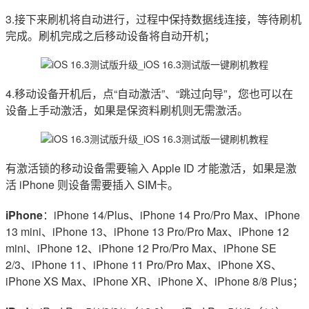
3.接下来刷机将自动进行，过程中保持数据线连接，等待刷机
完成。刷机完成之后移动设备将自动开机；
4.移动设备开机后，点“自动激活”、“跳过向导”，您也可以在
设备上手动激活，如果是保资料刷机则无需激活。
有激活锁的移动设备需要输入 Apple ID 才能激活，如果是激
活 iPhone 则设备需要插入 SIM卡。
iPhone
：iPhone 14/Plus、iPhone 14 Pro/Pro Max、iPhone
13 mini、iPhone 13、iPhone 13 Pro/Pro Max、iPhone 12
mini、iPhone 12、iPhone 12 Pro/Pro Max、iPhone SE
2/3、iPhone 11、iPhone 11 Pro/Pro Max、iPhone XS、
iPhone XS Max、iPhone XR、iPhone X、iPhone 8/8 Plus；