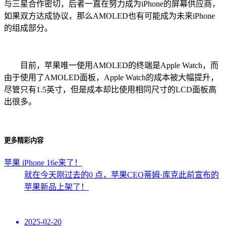
与三星合作密切，后者一直在努力成为iPhone的屏幕供应商，
如果双方达成协议，那么AMOLED也有可能成为未来iPhone
的组成部分。
目前，苹果唯一使用AMOLED的终端是Apple Watch，而
由于使用了AMOLED面板，Apple Watch的成本被大幅提升，
尽管只有1.5英寸，但是成本却比使用相同尺寸的LCD面板高
出很多。
更多精彩内容
苹果 iPhone 16e来了！
就在今天刚过去的0 点，苹果CEO蒂姆·库克此前宣布的
苹果新品上架了！
2025-02-20