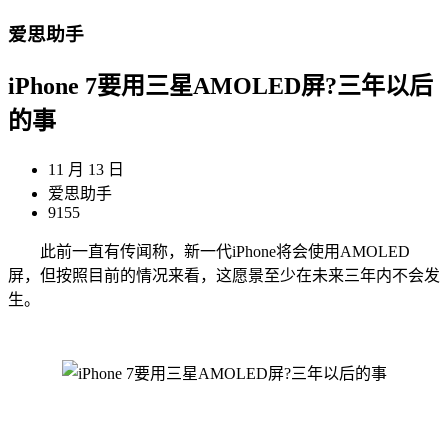
爱思助手
iPhone 7要用三星AMOLED屏?三年以后
的事
11 月 13 日
爱思助手
9155
此前一直有传闻称，新一代iPhone将会使用AMOLED
屏，但按照目前的情况来看，这愿景至少在未来三年内不会发
生。