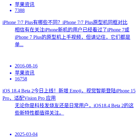
苹果资讯
7388
iPhone 7/7 Plus有哪些不同？iPhone 7/7 Plus原型机同框对比
相信有在关注iPhone新机的用户已经看过了iPhone 7或
iPhone 7 Plus的原型机上手视频，但请记住，它们都是
单...
2016-08-16
苹果资讯
16758
iOS 18.4 Beta 2今日上线！新增 Emoji，视觉智能登陆iPhone 15
Pro，适配Vision Pro 应用
无论你是科技发烧友还是日常用户，iOS18.4 Beta 2的这
些新特性都值得关注。
2025-03-04