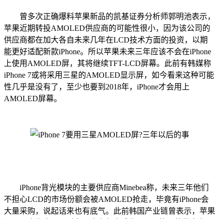
曾多次正确爆料苹果新品的凯基证券分析师郭明池表示，
苹果近期转投AMOLED供应商的可能性很小，因为该公司的
供应商都在加大各自未来几年在LCD技术方面的投资，以期
能更好适配新款iPhone。所以苹果未来三年应该不会在iPhone
上使用AMOLED屏，其将继续TFT-LCD屏幕。此前有韩媒称
iPhone 7或将采用三星的AMOLED显示屏，如今看来这种可能
性几乎是没有了，至少也要到2018年，iPhone才会用上
AMOLED屏幕。
iPhone背光模块的主要供应商Minebea称，未来三年他们
不担心LCD的市场份额会被AMOLED抢走，毕竟有iPhone会
大量采购，说起话来也有底气。此前韩国产业链曾表示，苹果