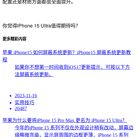
配置还是材质方面都会全面提升。
你觉得iPhone 15 Ultra值得期待吗？
更多精彩内容
苹果 iPhone15 如何屏蔽系统更新？iPhone15 屏蔽系统更新教
程
如果你不想第一时间收到iOS17更新提示，可按以下方
法屏蔽系统更新。
2023-11-16
实用技巧
20487
苹果为什么要将iPhone 15 Pro Max 更名为 iPhone 15 Ultra？
今年的iPhone 15 系列不仅在外观设计稍有改动，屏幕边
缘略微弯曲，显示屏周围的边框更薄，iPhone 15 系列