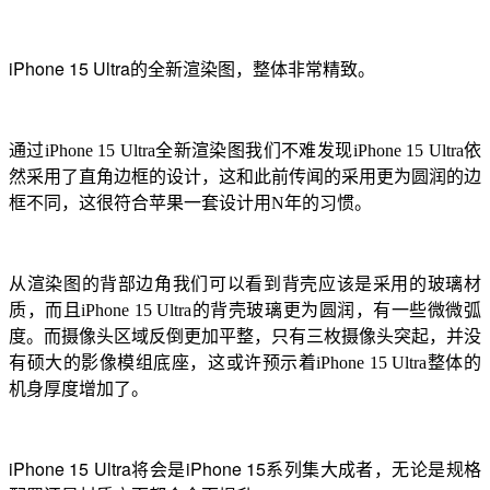
iPhone 15 Ultra的全新渲染图，整体非常精致。
通过iPhone 15 Ultra全新渲染图我们不难发现iPhone 15 Ultra依
然采用了直角边框的设计，这和此前传闻的采用更为圆润的边
框不同，这很符合苹果一套设计用N年的习惯。
从渲染图的背部边角我们可以看到背壳应该是采用的玻璃材
质，而且iPhone 15 Ultra的背壳玻璃更为圆润，有一些微微弧
度。而摄像头区域反倒更加平整，只有三枚摄像头突起，并没
有硕大的影像模组底座，这或许预示着iPhone 15 Ultra整体的
机身厚度增加了。
iPhone 15 Ultra将会是iPhone 15系列集大成者，无论是规格