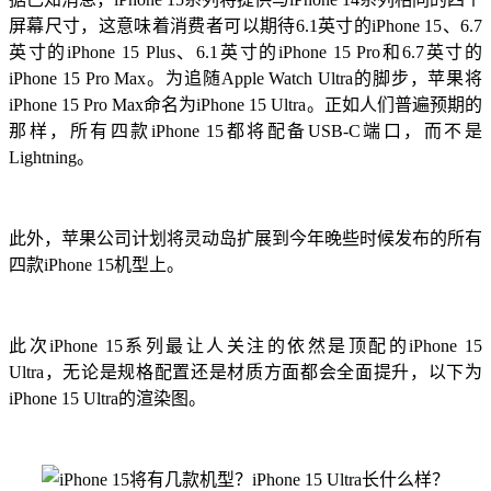
屏幕尺寸，这意味着消费者可以期待6.1英寸的iPhone 15、6.7
英寸的iPhone 15 Plus、6.1英寸的iPhone 15 Pro和6.7英寸的
iPhone 15 Pro Max。为追随Apple Watch Ultra的脚步，苹果将
iPhone 15 Pro Max命名为iPhone 15 Ultra。正如人们普遍预期的
那样，所有四款iPhone 15都将配备USB-C端口，而不是
Lightning。
此外，苹果公司计划将灵动岛扩展到今年晚些时候发布的所有
四款iPhone 15机型上。
此次iPhone 15系列最让人关注的依然是顶配的iPhone 15
Ultra，无论是规格配置还是材质方面都会全面提升，以下为
iPhone 15 Ultra的渲染图。