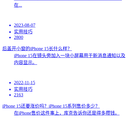
在...
2023-08-07
实用技巧
2800
后盖开小窗的iPhone 15长什么样？
iPhone 15在镜头旁加入一块小屏幕用于新消息通知以及
内容显示。
2022-11-15
实用技巧
2163
iPhone 15还要涨价吗？iPhone 15系列售价多少？
在iPhone售价这件事上，库克告诉你还是得多攒钱。