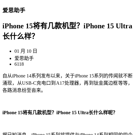
爱思助手
iPhone 15将有几款机型？iPhone 15 Ultra
长什么样？
01 月 10 日
爱思助手
6118
自从iPhone 14系列发布以来，关于iPhone 15系列的传闻就不断
涌现，从USB-C充电口到A17处理器，再到钛金属边框等等，
各路消息纷至沓来。
iPhone 15将有几款机型？iPhone 15 Ultra长什么样呢？
据已知消息，iPhone 15系列将提供与iPhone 14系列相同的四个