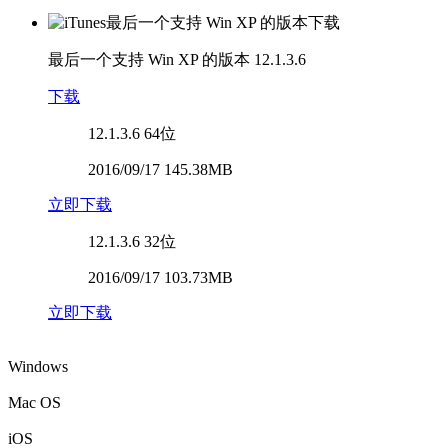
最后一个支持 Win XP 的版本
12.1.3.6
下载
12.1.3.6
64位
2016/09/17 145.38MB
立即下载
12.1.3.6
32位
2016/09/17 103.73MB
立即下载
Windows
Mac OS
iOS