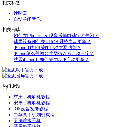
相关标签
计时器
自动关闭音乐
相关阅读
如何在iPhone上实现音乐等自动定时关闭？
苹果设备如何关闭 iOS 系统自动更新？
iPhone 11如何关闭自动大写功能？
iPhone怎么关闭公共网络WiFi自动连接？
苹果iPhone15如何关闭APP自动更新？
热门话题
苹果手机刷机教程
安卓手机刷机教程
iOS设备投屏教程
白苹果手机刷机教程
无法连接手机
爱思助手验机