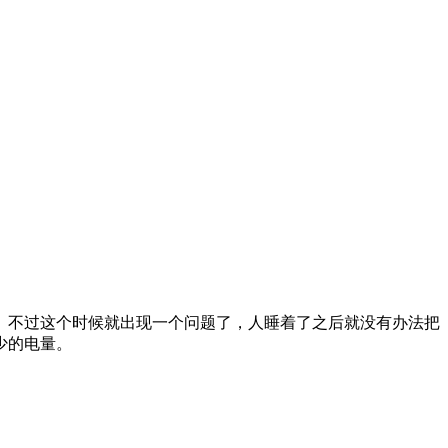
。不过这个时候就出现一个问题了，人睡着了之后就没有办法把
少的电量。