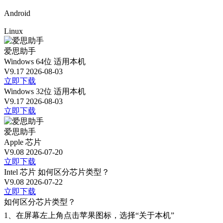
Android
Linux
爱思助手
Windows 64位
适用本机
V9.17
2026-08-03
立即下载
Windows 32位
适用本机
V9.17
2026-08-03
立即下载
爱思助手
Apple 芯片
V9.08
2026-07-20
立即下载
Intel 芯片
如何区分芯片类型？
V9.08
2026-07-22
立即下载
如何区分芯片类型？
1、
在屏幕左上角点击苹果图标，选择“关于本机”