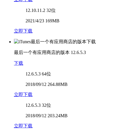
12.10.11.2
32位
2021/4/23 169MB
立即下载
最后一个有应用商店的版本
12.6.5.3
下载
12.6.5.3
64位
2018/09/12 264.88MB
立即下载
12.6.5.3
32位
2018/09/12 203.24MB
立即下载