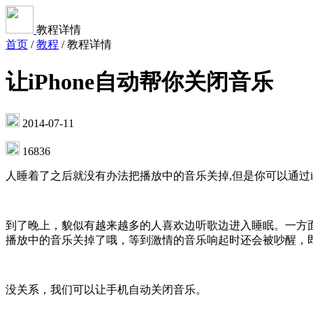
教程详情
首页
/
教程
/
教程详情
让iPhone自动帮你关闭音乐
2014-07-11
16836
人睡着了之后就没有办法把播放中的音乐关掉,但是你可以通过iO
到了晚上，貌似有越来越多的人喜欢边听歌边进入睡眠。一方
播放中的音乐关掉了哦，等到激情的音乐响起时还会被吵醒，
没关系，我们可以让手机自动关闭音乐。