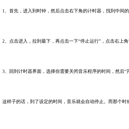
1、首先，进入到时钟，然后点击右下角的计时器，找到中间的
2、点击进入，拉到最下，再点击一下“停止运行”，点击右上角“
3、回到计时器界面，选择你需要关闭音乐程序的时间，然后“
这样子的话，到了设定的时间，音乐就会自动停止。而那个时