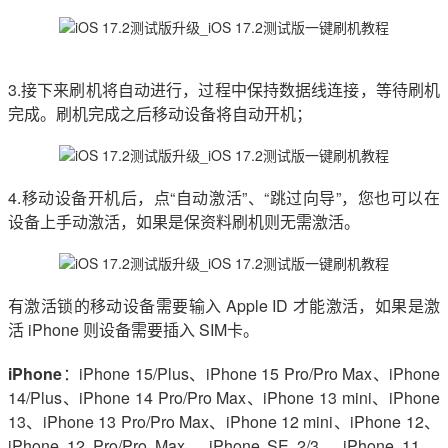
3.接下来刷机将自动进行，过程中保持数据线连接，等待刷机
完成。刷机完成之后移动设备将自动开机；
4.移动设备开机后，点“自动激活”、“跳过向导”，您也可以在
设备上手动激活，如果是保资料刷机则无需激活。
有激活锁的移动设备需要输入 Apple ID 才能激活，如果是激
活 iPhone 则设备需要插入 SIM卡。
iPhone
：iPhone 15/Plus、iPhone 15 Pro/Pro Max、iPhone
14/Plus、iPhone 14 Pro/Pro Max、iPhone 13 mini、iPhone
13、iPhone 13 Pro/Pro Max、iPhone 12 mini、iPhone 12、
iPhone 12 Pro/Pro Max、iPhone SE 2/3、iPhone 11、