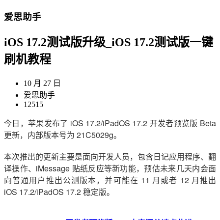
爱思助手
iOS 17.2测试版升级_iOS 17.2测试版一键
刷机教程
10 月 27 日
爱思助手
12515
今日，苹果发布了 iOS 17.2/iPadOS 17.2 开发者预览版 Beta
更新，内部版本号为 21C5029g。
本次推出的更新主要是面向开发人员，包含日记应用程序、翻
译操作、iMessage 贴纸反应等新功能，预估未来几天内会面
向普通用户推出公测版本，并可能在 11 月或者 12 月推出
iOS 17.2/iPadOS 17.2 稳定版。