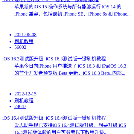
苹果新的iOS 15 操作系统与所有能够运行 iOS 14 的
iPhone 兼容，包括最初 iPhone SE、iPhone 6s 和 iPhone...
2021-06-08
刷机教程
56002
iOS 16.3测试版升级_iOS 16.3测试版一键刷机教程
苹果今日向iPhone 用户推送了 iOS 16.3 和 iPadOS 16.3
的首个开发者预览版 Beta 更新，iOS 16.3 Beta1内部...
2022-12-15
刷机教程
24647
iOS 16.4测试版升级_iOS 16.4测试版一键刷机教程
爱思助手现已支持iOS 16.4测试版升级，想要升级 iOS
16.4测试版体验的用户可参考以下教程升级。