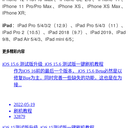
iPhone 11 Pro/Pro Max、iPhone XS、iPhone XS Max、
iPhone XR;
iPad
：iPad Pro 5/4/3/2（12.9）、iPad Pro 5/4/3（11）、
iPad Pro 2（10.5）、iPad 2018（9.7）、iPad 2019、iPad
9/8、iPad Air 5/4/3、iPad mini 6/5；
更多精彩内容
iOS 15.6 测试版升级_iOS 15.6 测试版一键刷机教程
作为iOS 16前的最后一个版本， iOS 15.6 Beta必然是以
修复Bug为主，同时完善一些缺失的功能，这也是在为
接...
2022-05-19
刷机教程
32879
iOS 15测试版升级_iOS 15测试版一键刷机教程