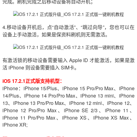
完成。刷机完成之后移动设备将自动开机；
4.移动设备开机后，点“自动激活”、“跳过向导”，您也可以在
设备上手动激活，如果是保资料刷机则无需激活。
有激活锁的移动设备需要输入 Apple ID 才能激活，如果是激
活 iPhone 则设备需要插入 SIM卡。
iOS 17.2.1正式版支持机型：
iPhone：iPhone 15/Plus、iPhone 15 Pro/Pro Max、iPhone
14/Plus、iPhone 14 Pro/Pro Max、iPhone 13 mini、iPhone
13、iPhone 13 Pro/Pro Max、iPhone 12 mini、iPhone 12、
iPhone 12 Pro/Pro Max、iPhone SE 2/3、iPhone 11、
iPhone 11 Pro/Pro Max、iPhone XS、iPhone XS Max、
iPhone XR;