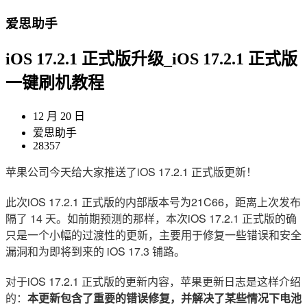
爱思助手
iOS 17.2.1 正式版升级_iOS 17.2.1 正式版
一键刷机教程
12 月 20 日
爱思助手
28357
苹果公司今天给大家推送了iOS 17.2.1 正式版更新！
此次iOS 17.2.1 正式版的内部版本号为21C66，距离上次发布
隔了 14 天。如前期预测的那样，本次iOS 17.2.1 正式版的确
只是一个小幅的过渡性的更新，主要用于修复一些错误和安全
漏洞和为即将到来的 iOS 17.3 铺路。
对于iOS 17.2.1 正式版的更新内容，苹果更新日志是这样介绍
的：
本更新包含了重要的错误修复，并解决了某些情况下电池