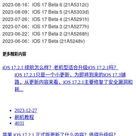
2023-08-16：iOS 17 Beta 6 (21A5312c)
2023-08-09：iOS 17 Beta 5 (21A5303d)
2023-07-26：iOS 17 Beta 4 (21A5291h)
2023-07-06：iOS 17 Beta 3 (21A5277h)
2023-06-22：iOS 17 Beta 2 (21A5268h)
2023-06-06：iOS 17 Beta (21A5248v)
更多精彩内容
iOS 17.2.1 续航怎么样？老机型适合升级iOS 17.2.1吗？
iOS 17.2.1只是一个小更新，为即将到来的iOS 17.3铺
路，从更新内容来看，iOS 17.2.1主要修复了安全漏洞和
耗...
2023-12-27
刷机教程
4031
苹果 iOS 17.2.1 正式版更新了什么内容？值得升级吗？