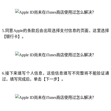
5.同意Apple的条款后会出现选择支付信息的页面，这里选择
【银行卡】。
6.接下来填写个人信息，这些信息填写不完整将不能验证通
过，填写完成后，单击【下一步】。