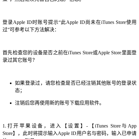
登录Apple ID时账号提示“此Apple ID尚未在iTunes Store使用
过”可参考以下方法解决：
首先检查您的设备是否之前在iTunes Store或Apple Store里面登
录过其它账号？
如果登录过，请您检查是否已经注销其他账号的登录状
态；
注销后您再使用新的账号下载应用软件。
1.打开苹果设备，进入【设置】-【iTunes Store与App
Store】，此时将提示输入Apple ID用户名与密码，输入已申请