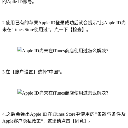
的Aplle ID账号。
2.使用已有的苹果Apple ID登录成功后就会提示”此Apple ID尚
未在iTunes Store使用过“，点一下【检查】。
3.在【账户设置】选择”中国“。
4.之后会弹出
Apple ID
在iTunes Store中使用的”条款与条件及
Apple客户隐私政策“，这里请点击【同意】。