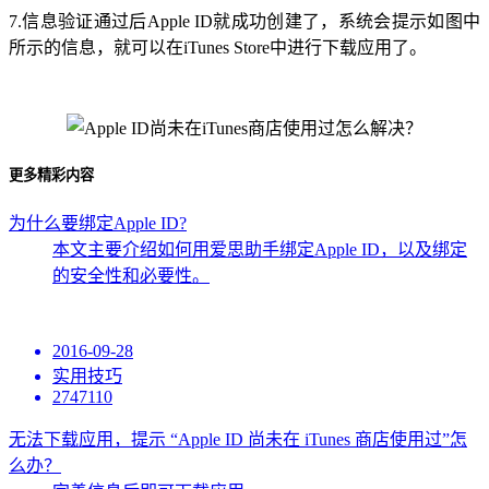
7.信息验证通过后Apple ID就成功创建了，系统会提示如图中
所示的信息，就可以在iTunes Store中进行下载应用了。
更多精彩内容
为什么要绑定Apple ID?
本文主要介绍如何用爱思助手绑定Apple ID，以及绑定
的安全性和必要性。
2016-09-28
实用技巧
2747110
无法下载应用，提示 “Apple ID 尚未在 iTunes 商店使用过”怎
么办？