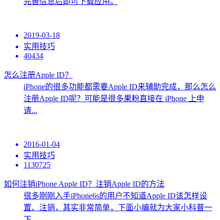
完善信息后即可下载应用。
2019-03-18
实用技巧
40434
怎么注册Apple ID？
iPhone的很多功能都需要Apple ID来辅助完成，那么怎么
注册Apple ID呢？可能是很多果粉直接在 iPhone 上申
请...
2016-01-04
实用技巧
1130725
如何注销iPhone Apple ID？注销Apple ID的方法
很多刚刚入手iPhone6s的用户不知道Apple ID该怎样设
置、注销，其实非常简单，下面小编就为大家小科普一
下。