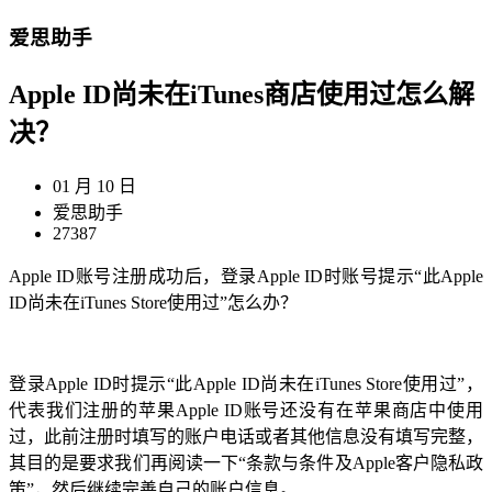
爱思助手
Apple ID尚未在iTunes商店使用过怎么解
决？
01 月 10 日
爱思助手
27387
Apple ID账号注册成功后，登录Apple ID时账号提示“此Apple
ID尚未在iTunes Store使用过”怎么办？
登录Apple ID时提示“此Apple ID尚未在iTunes Store使用过”，
代表我们注册的苹果Apple ID账号还没有在苹果商店中使用
过，此前注册时填写的账户电话或者其他信息没有填写完整，
其目的是要求我们再阅读一下“条款与条件及Apple客户隐私政
策”，然后继续完善自己的账户信息。