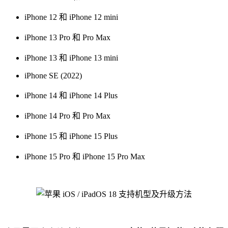
iPhone 12 和 iPhone 12 mini
iPhone 13 Pro 和 Pro Max
iPhone 13 和 iPhone 13 mini
iPhone SE (2022)
iPhone 14 和 iPhone 14 Plus
iPhone 14 Pro 和 Pro Max
iPhone 15 和 iPhone 15 Plus
iPhone 15 Pro 和 iPhone 15 Pro Max