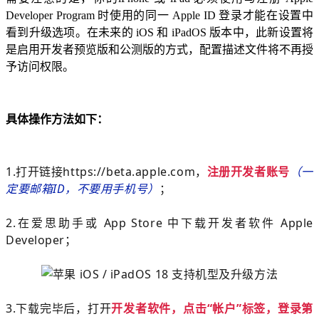
Developer Program 时使用的同一 Apple ID 登录才能在设置中
看到升级选项。在未来的 iOS 和 iPadOS 版本中，此新设置将
是启用开发者预览版和公测版的方式，配置描述文件将不再授
予访问权限。
具体操作方法如下：
1.打开链接
https://beta.apple.com，
注册
开发者账号
（一
定要邮箱ID，不要用手机号）
；
2.在爱思助手或 App Store 中下载开发者软件 Apple
Developer；
3.下载完毕后，打开
开发者软件，点击“帐户”标签，登录第