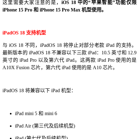
这里需要大家注意的是，
iOS 18 中的“苹果智能”功能仅限
iPhone 15 Pro 和 iPhone 15 Pro Max 机型使用。
iPadOS 18 支持机型
与 iOS 18 不同，iPadOS 18 将停止对部分老款 iPad 的支持。
最新版本的 iPadOS 18 不兼容以下三款 iPad：10.5 英寸和 12.9
英寸的 iPad Pro 以及第六代 iPad。这两款 iPad Pro 使用的是
A10X Fusion 芯片，第六代 iPad 使用的是 A10 芯片。
iPadOS 18 将兼容以下 iPad 机型：
iPad mini 5 和 mini 6
iPad Air (第三代及后续机型)
iPad (第七代及后续机型)