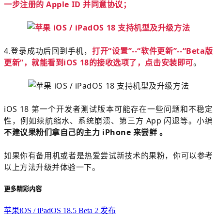
一步注册的 Apple ID 并同意协议；
4.登录成功后回到手机，
打开“设置”--“软件更新”--“Beta版
更新”，就能看到iOS 18的接收选项了，点击安装即可
。
iOS 18 第一个开发者测试版本可能存在一些问题和不稳定
性，例如续航缩水、系统崩溃、第三方 App 闪退等。小编
不建议果粉们拿自己的主力 iPhone 来尝鲜 。
如果你有备用机或者是热爱尝试新技术的果粉，你可以参考
以上方法升级并体验一下。
更多精彩内容
苹果iOS / iPadOS 18.5 Beta 2 发布