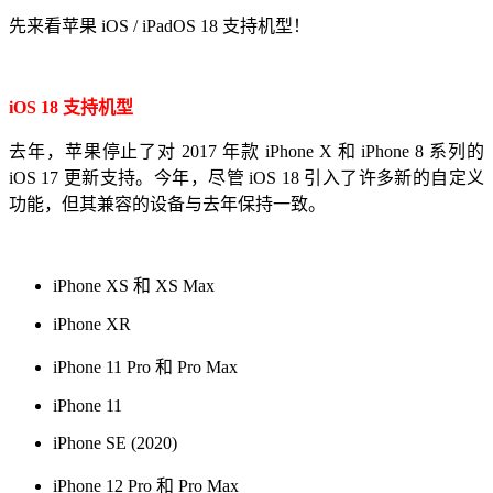
先来看苹果 iOS / iPadOS 18 支持机型！
iOS 18 支持机型
去年，苹果停止了对 2017 年款 iPhone X 和 iPhone 8 系列的
iOS 17 更新支持。今年，尽管 iOS 18 引入了许多新的自定义
功能，但其兼容的设备与去年保持一致。
iPhone XS 和 XS Max
iPhone XR
iPhone 11 Pro 和 Pro Max
iPhone 11
iPhone SE (2020)
iPhone 12 Pro 和 Pro Max