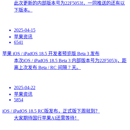
此次更新的内部版本号为22F5053f，一同推送的还有以
下版本。
2025-04-15
苹果资讯
6541
苹果 iOS / iPadOS 18.5 开发者预览版 Beta 3 发布
本次iOS / iPadOS 18.5 Beta 3 内部版本号为22F5053j，距
离上次发布 Beta / RC 间隔 7 天。
2025-04-22
苹果资讯
5854
iOS / iPadOS 18.5 RC版发布，正式版下周就到？
大家期待国行苹果AI还需等待！