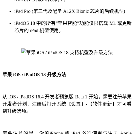
iPad Pro (第三代及配备 A12X Bionic 芯片的后续机型)
iPadOS 18 中的所有“苹果智能”功能仅限搭载 M1 或更新
芯片的 iPad 机型使用。
苹果 iOS / iPadOS 18 升级方法
从 iOS / iPadOS 16.4 开发者预览版 Beta 1 开始，需要注册苹果
开发者计划，注册后打开系统【设置】-【软件更新】才可看
到升级选项。
需要注意的是，你的iPhone 或 iPad 必须使用与注册 Apple