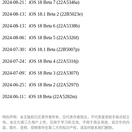
2024-08-21：iOS 18 Beta 7 (22A5346a)
2024-08-13：iOS 18.1 Beta 2 (22B5023e)
2024-08-13：iOS 18 Beta 6 (22A5338b)
2024-08-06：iOS 18 Beta 5 (22A5326f)
2024-07-30：iOS 18.1 Beta (22B5007p)
2024-07-24：iOS 18 Beta 4 (22A5316j)
2024-07-09：iOS 18 Beta 3 (22A5307f)
2024-06-25：iOS 18 Beta 2 (22A5297f)
2024-06-11：iOS 18 Beta (22A5282m)
特别声明：本文版权归文章作者所有，仅代表作者观点，不代表爱思助手观点和立
场。本文为第三方用户上传，仅用于学习和交流，不用于商业用途，如文中的内
容、图片、音频、视频等存在第三方的知识产权，请及时联系我们删除。