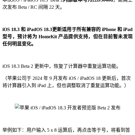
次发布 Beta / RC 间隔 22 天。
iOS 18.3 和 iPadOS 18.3更新适用于所有兼容的 iPhone 和 iPad
型号，预计将为 HomeKit 产品提供支持，但在目前暂未发现
任何明显变化。
iOS 18.3 Beta 2 更新中，恢复了计算器中重复运算功能。
（苹果公司于 2024 年 9 月发布 iOS / iPadOS 18 更新后，首次
将计算器引入到 iPad 上，但也调整取消了重复运算功能。）
举例如下：用户输入 5 x 8 运算后，再点击等于号，将看到答