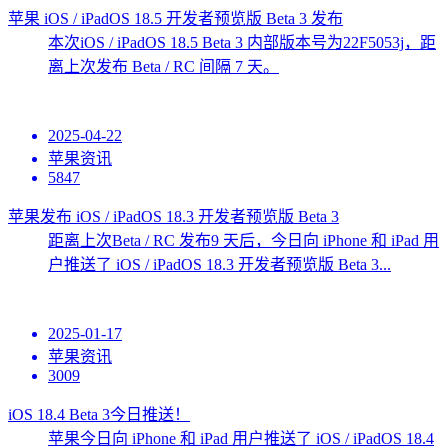
苹果 iOS / iPadOS 18.5 开发者预览版 Beta 3 发布
本次iOS / iPadOS 18.5 Beta 3 内部版本号为22F5053j，距
离上次发布 Beta / RC 间隔 7 天。
2025-04-22
苹果资讯
5847
苹果发布 iOS / iPadOS 18.3 开发者预览版 Beta 3
距离上次Beta / RC 发布9 天后，今日向 iPhone 和 iPad 用
户推送了 iOS / iPadOS 18.3 开发者预览版 Beta 3...
2025-01-17
苹果资讯
3009
iOS 18.4 Beta 3今日推送！
苹果今日向 iPhone 和 iPad 用户推送了 iOS / iPadOS 18.4