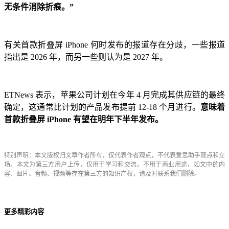
无条件消除折痕。”
有关首款折叠屏 iPhone 何时发布的报道存在分歧，一些报道
指出是 2026 年，而另一些则认为是 2027 年。
ETNews 表示，苹果公司计划在今年 4 月完成其供应链的最终
确定，这通常比计划的产品发布提前 12-18 个月进行。
意味着
首款折叠屏 iPhone 有望在明年下半年发布。
特别声明：本文版权归文章作者所有，仅代表作者观点，不代表爱思助手观点和立
场。本文为第三方用户上传，仅用于学习和交流，不用于商业用途，如文中的内
容、图片、音频、视频等存在第三方的知识产权，请及时联系我们删除。
更多精彩内容