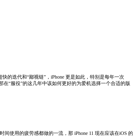
代和“鄙视链”，iPhone 更是如此，特别是每年一次
换，那在“服役”的这几年中该如何更好的为爱机选择一个合适的版
时间使用的疲劳感都做的一流，那 iPhone 11 现在应该在iOS 的