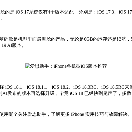
是 iOS 17系统仅有4个版本适配，分别是：iOS 17.3、iOS 17.5、
 。
型，iPhone 15 基础款是机型里面最尴尬的产品，无论是6GB的运存还是续航
19 AI版本。
可以选择 iOS 18.1、iOS 18.1.1、iOS 18.2、iOS 18.3
I发布的版本再选择升级，毕竟 iOS 18 已经快到尾声了，
版本使用呢？关注爱思助手，了解更多 iPhone 实用技巧与故障解决