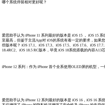
哪个系统停留相对更好呢？
爱思助手认为 iPhone 11 系列最好的版本是 iOS 15 ， i
至最高，但鉴于主流App对 iOS的系统有着一定的要求，如果您不打
些版本呢？ iOS 17.1、iOS 17.3、iOS 17.5、iOS 17.6、i
18.4RC2、iOS 18.5 RC版本，毕竟 iOS 18系统搭载的
iPhone 12 系列：作为 iPhone 首个全系使用OLED
爱思助手认为 iPhone 12 系列最好的版本是 iOS 16，
不仅增强了 iPhone 的隐私性还增强了安全性及 iPhone 的失窃保护等功能