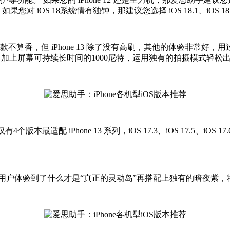
iOS 18系统情有独钟，那建议您选择 iOS 18.1、iOS 18.2
基础款不算香，但 iPhone 13 除了没有高刷，其他的体验非常好，用过的都知
合，加上屏幕可持续长时间的1000尼特，运用独有的拍摄模式轻松出
4个版本最适配 iPhone 13 系列，iOS 17.3、iOS 17.5、iOS 1
布就让用户体验到了什么才是“真正的灵动岛”再搭配上独有的暗夜紫，