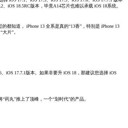
、iOS 18.5RC版本，毕竟A14芯片也难以承载 iOS 18系统。
道， iPhone 13 全系是真的“13香”，特别是 iPhone 13
“大片”。
7.6、iOS 17.7.1版本。如果非要升 iOS 18，那建议您选择 iOS
将“药丸”推上了顶峰，一个“
划时代
”的产品。