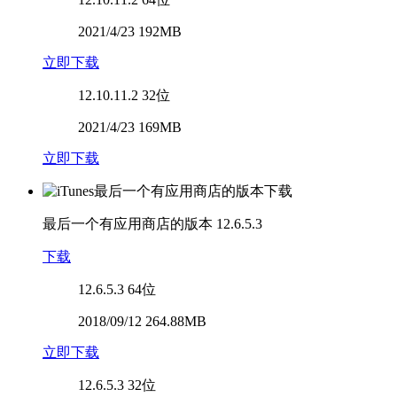
2021/4/23 192MB
立即下载
12.10.11.2
32位
2021/4/23 169MB
立即下载
最后一个有应用商店的版本
12.6.5.3
下载
12.6.5.3
64位
2018/09/12 264.88MB
立即下载
12.6.5.3
32位