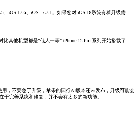
iOS 17.6、iOS 17.7.1。如果您对 iOS 18系统有着升级需
，对比其他机型都是“低人一等” iPhone 15 Pro 系列开始搭载了
RC、iOS 18.5RC来使用，不要急于升级，苹果的国行AI版本还未发布，升级可能会
多数在于完善系统和修复，并不会有太多的新功能。
。