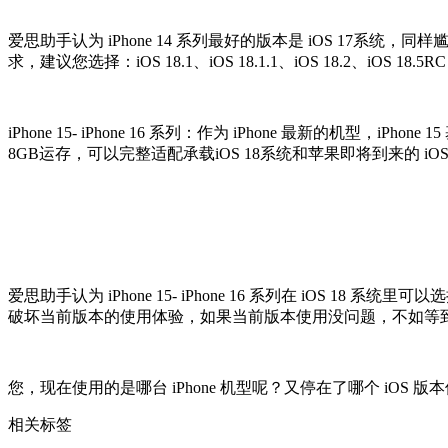
爱思助手认为 iPhone 14 系列最好的版本是 iOS 17系统，同样尴尬的
求，建议您选择：iOS 18.1、iOS 18.1.1、iOS 18.2、iOS 18.5RC
iPhone 15- iPhone 16 系列：作为 iPhone 最新的机
8GB运存，可以完整适配承载iOS 18系统和苹果即将到来的 iOS 
爱思助手认为 iPhone 15- iPhone 16 系列在 iOS 18 系统里
破坏当前版本的使用体验，如果当前版本使用没问题，不如等到A
您，现在使用的是哪台 iPhone 机型呢？又停在了哪个 iOS 
相关标签