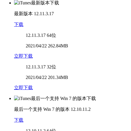
最新版本
12.11.3.17
下载
12.11.3.17
64位
2021/04/22 262.84MB
立即下载
12.11.3.17
32位
2021/04/22 201.34MB
立即下载
最后一个支持 Win 7 的版本
12.10.11.2
下载
12.10.11.2
64位