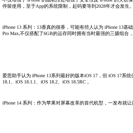
停留使用，至于App的系统限制，起码要等到2028年才会发生。如果您对 
iPhone 13 系列：13香真的很香，可能有些人认为 iPhone 13
Pro Max,不仅搭配了6GB的运存同时拥有当时最强的三摄组
爱思助手认为 iPhone 13系列最好的版本iOS 17，但 iOS 17系统仅有
18.1、iOS 18.1.1、iOS 18.2、iOS 18.5RC 。
iPhone 14 系列：作为苹果对屏幕改革的首代机型，一发