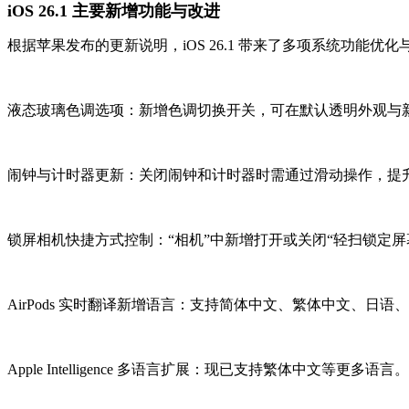
iOS 26.1 主要新增功能与改进
根据苹果发布的更新说明，iOS 26.1 带来了多项系统功能优
液态玻璃色调选项：新增色调切换开关，可在默认透明外观与新
闹钟与计时器更新：关闭闹钟和计时器时需通过滑动操作，提
锁屏相机快捷方式控制：“相机”中新增打开或关闭“轻扫锁定屏
AirPods 实时翻译新增语言：支持简体中文、繁体中文、日
Apple Intelligence 多语言扩展：现已支持繁体中文等更多语言。