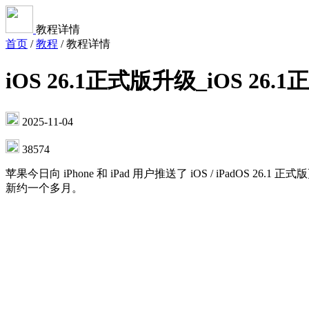
教程详情
首页
/
教程
/
教程详情
iOS 26.1正式版升级_iOS 2
2025-11-04
38574
苹果今日向 iPhone 和 iPad 用户推送了 iOS / iPadOS 
新约一个多月。