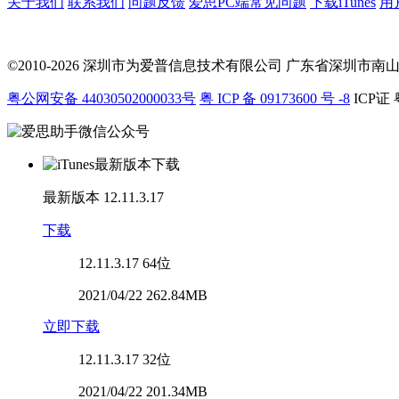
关于我们
联系我们
问题反馈
爱思PC端常见问题
下载iTunes
用
©2010-2026 深圳市为爱普信息技术有限公司
广东省深圳市南山区科
粤公网安备 44030502000033号
粤 ICP 备 09173600 号 -8
ICP证 
最新版本
12.11.3.17
下载
12.11.3.17
64位
2021/04/22 262.84MB
立即下载
12.11.3.17
32位
2021/04/22 201.34MB