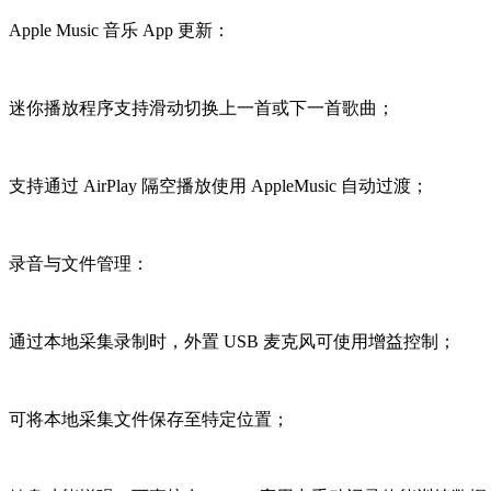
Apple Music 音乐 App 更新：
迷你播放程序支持滑动切换上一首或下一首歌曲；
支持通过 AirPlay 隔空播放使用 AppleMusic 自动过渡；
录音与文件管理：
通过本地采集录制时，外置 USB 麦克风可使用增益控制；
可将本地采集文件保存至特定位置；