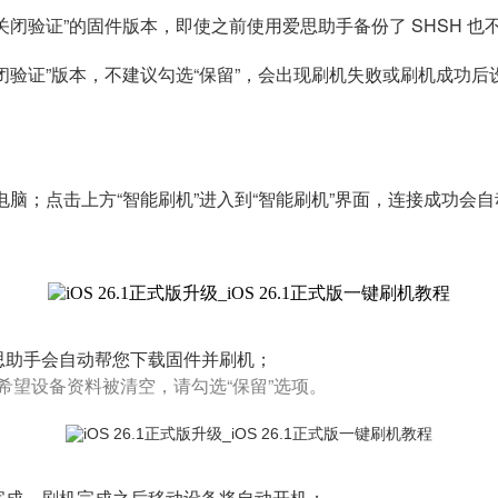
关闭验证”的固件版本，即使之前使用爱思助手备份了 SHSH 也
闭验证”版本，不建议勾选“保留”，会出现刷机失败或刷机成功
脑；点击上方“智能刷机”进入到“智能刷机”界面，连接成功会
爱思助手会自动帮您下载固件并刷机；
不希望设备资料被清空，请勾选“保留”选项。
完成。刷机完成之后移动设备将自动开机；