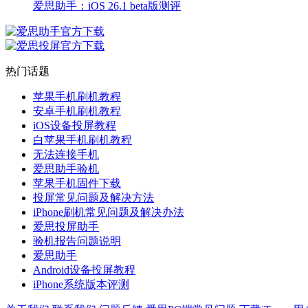
爱思助手：iOS 26.1 beta版测评
热门话题
苹果手机刷机教程
安卓手机刷机教程
iOS设备投屏教程
白苹果手机刷机教程
无法连接手机
爱思助手验机
苹果手机固件下载
投屏常见问题及解决方法
iPhone刷机常见问题及解决办法
爱思投屏助手
验机报告问题说明
爱思助手
Android设备投屏教程
iPhone系统版本评测