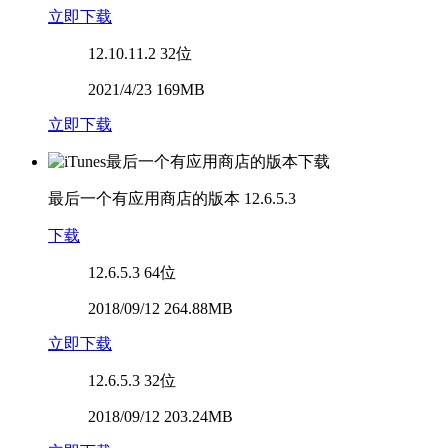
立即下载
12.10.11.2
32位
2021/4/23 169MB
立即下载
最后一个有应用商店的版本
12.6.5.3
下载
12.6.5.3
64位
2018/09/12 264.88MB
立即下载
12.6.5.3
32位
2018/09/12 203.24MB