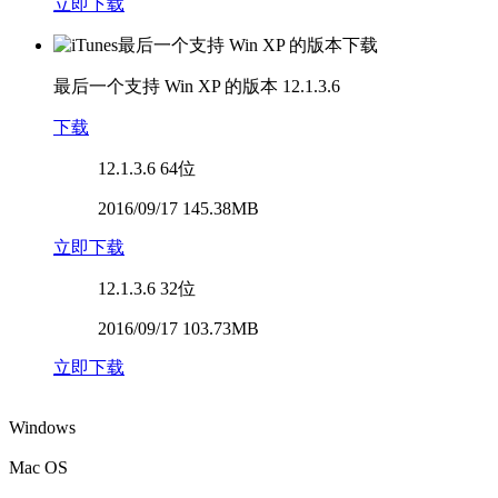
立即下载
最后一个支持 Win XP 的版本
12.1.3.6
下载
12.1.3.6
64位
2016/09/17 145.38MB
立即下载
12.1.3.6
32位
2016/09/17 103.73MB
立即下载
Windows
Mac OS