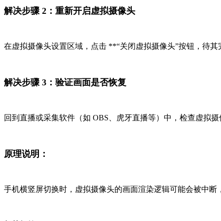
解决步骤 2：重新开启虚拟摄像头
在虚拟摄像头设置区域，点击 **“关闭虚拟摄像头”按钮，待其
解决步骤 3：验证画面是否恢复
回到直播或采集软件（如 OBS、虎牙直播等）中，检查虚拟
原理说明：
手机横竖屏切换时，虚拟摄像头的画面渲染逻辑可能会被中断