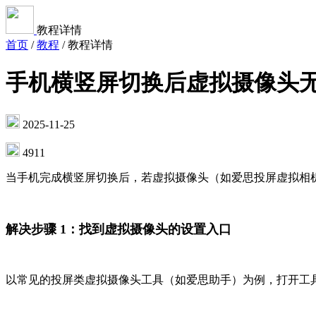
教程详情
首页
/
教程
/
教程详情
手机横竖屏切换后虚拟摄像头
2025-11-25
4911
当手机完成横竖屏切换后，若虚拟摄像头（如爱思投屏虚拟相
解决步骤 1：找到虚拟摄像头的设置入口
以常见的投屏类虚拟摄像头工具（如爱思助手）为例，打开工