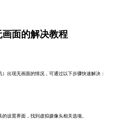
无画面的解决教程
机）出现无画面的情况，可通过以下步骤快速解决：
具的设置界面，找到虚拟摄像头相关选项。