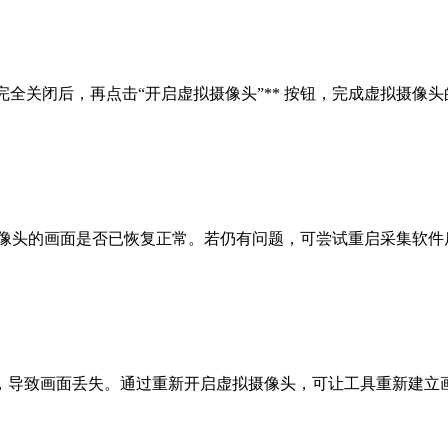
完全关闭后，再点击“开启虚拟摄像头”** 按钮，完成虚拟摄像
摄像头的画面是否已恢复正常。若仍有问题，可尝试重启采集软件
，导致画面丢失。通过重新开启虚拟摄像头，可让工具重新建立