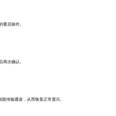
头的重启操作。
后再次确认。
画面传输通道，从而恢复正常显示。