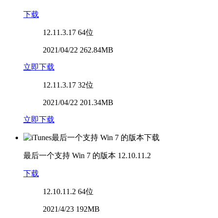
下载
12.11.3.17
64位
2021/04/22 262.84MB
立即下载
12.11.3.17
32位
2021/04/22 201.34MB
立即下载
最后一个支持 Win 7 的版本
12.10.11.2
下载
12.10.11.2
64位
2021/4/23 192MB