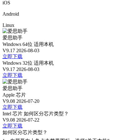
iOS
Android
Linux
爱思助手
Windows 64位
适用本机
V9.17
2026-08-03
立即下载
Windows 32位
适用本机
V9.17
2026-08-03
立即下载
爱思助手
Apple 芯片
V9.08
2026-07-20
立即下载
Intel 芯片
如何区分芯片类型？
V9.08
2026-07-22
立即下载
如何区分芯片类型？