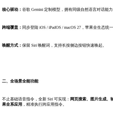
核心驱动：
谷歌 Gemini 定制模型，拥有同级自然语言对话能力，
跨端覆盖：
同步登陆 iOS / iPadOS / macOS 27，苹果全生态统
唤醒方式：
保留 Siri 唤醒词，支持长按侧边按钮快速唤起。
二、全场景全能功能
不止基础语音指令，全新 Siri 可实现：
网页搜索、图片生成、
果全系应用
，精准执行跨应用指令。