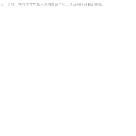
片、音频、视频等存在第三方的知识产权，请及时联系我们删除。