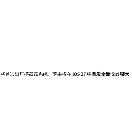
 系列将首次出厂搭载该系统。苹果将在
iOS 27 中首发全新 Siri 聊天