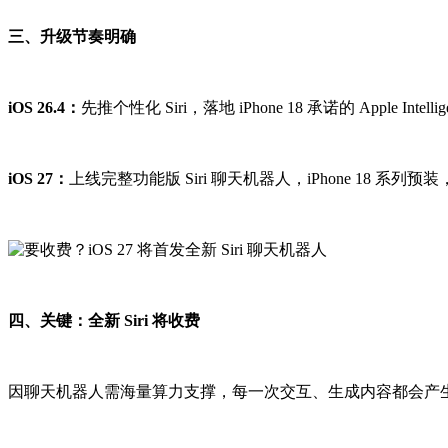
三、升级节奏明确
iOS 26.4：
先推个性化 Siri，落地 iPhone 18 承诺的 Apple Intel
iOS 27：
上线完整功能版 Siri 聊天机器人，iPhone 18 系
四、关键：全新 Siri 将收费
因聊天机器人需海量算力支撑，每一次交互、生成内容都会产