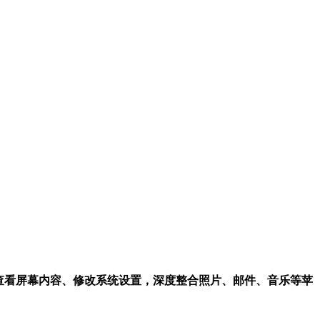
查看屏幕内容、修改系统设置，深度整合照片、邮件、音乐等苹