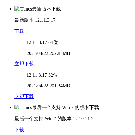
最新版本
12.11.3.17
下载
12.11.3.17
64位
2021/04/22 262.84MB
立即下载
12.11.3.17
32位
2021/04/22 201.34MB
立即下载
最后一个支持 Win 7 的版本
12.10.11.2
下载