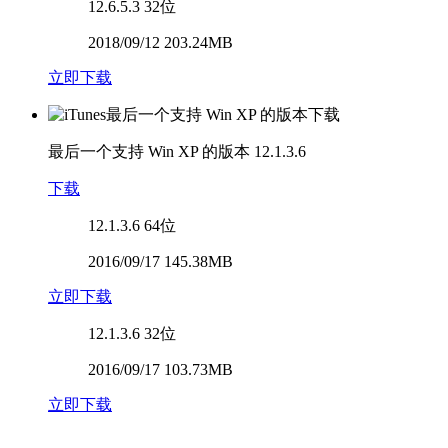
12.6.5.3
32位
2018/09/12 203.24MB
立即下载
最后一个支持 Win XP 的版本
12.1.3.6
下载
12.1.3.6
64位
2016/09/17 145.38MB
立即下载
12.1.3.6
32位
2016/09/17 103.73MB
立即下载