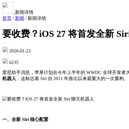
新闻详情
首页
/
新闻
/
新闻详情
要收费？iOS 27 将首发全新 Si
2026-01-23
6235
爱思助手消息，苹果计划在今年上半年的 WWDC 全球开发者大会上
机器人
，这标志着 Siri 自 2011 年推出以来最重大的一次重构。
一、全新 Siri 核心配置