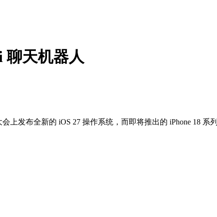
ri 聊天机器人
发布全新的 iOS 27 操作系统，而即将推出的 iPhone 18