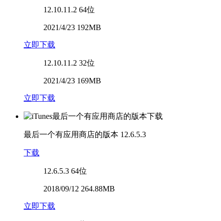
12.10.11.2
64位
2021/4/23 192MB
立即下载
12.10.11.2
32位
2021/4/23 169MB
立即下载
最后一个有应用商店的版本
12.6.5.3
下载
12.6.5.3
64位
2018/09/12 264.88MB
立即下载