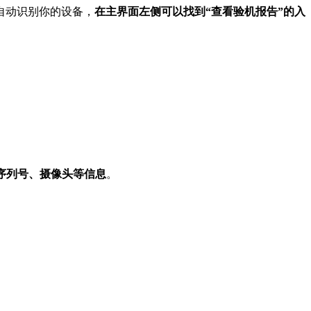
自动识别你的设备，
在主界面左侧可以找到“查看验机报告”的入
。
序列号、摄像头等信息
。