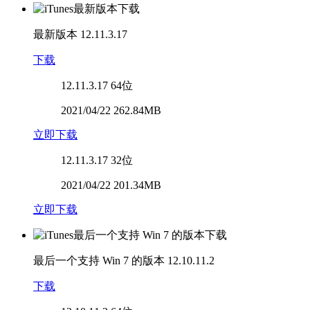
最新版本
12.11.3.17
下载
12.11.3.17
64位
2021/04/22 262.84MB
立即下载
12.11.3.17
32位
2021/04/22 201.34MB
立即下载
最后一个支持 Win 7 的版本
12.10.11.2
下载