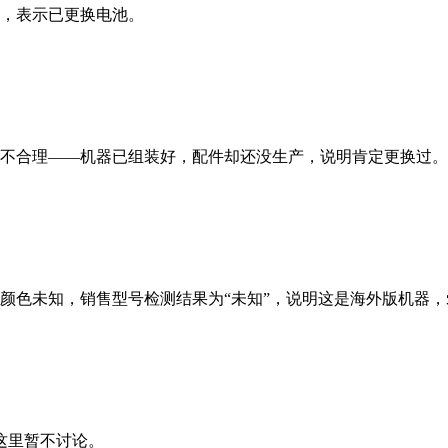
，表示已更换电池。
不合理——机器已组装好，配件却还没生产，说明肯定更换过。
颜色未知，销售型号检测结果为“未知”，说明这是海外版机器
这里暂不讨论。