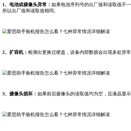
1、电池或摄像头异常：
如果电池序列号的出厂值和读取值不一
所以出厂值和读取值相同。
2、扩容机：
检测出更换过硬盘，设备内部数据会出现多处异常
3、摄像头损坏：
如果前后摄像头的读取值均为空，且液晶显示