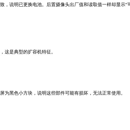
致，说明已更换电池。后置摄像头出厂值和读取值一样却显示“
，这是典型的扩容机特征。
屏为黑色小方块，说明这些部件可能有损坏，无法正常使用。