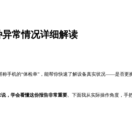
种异常情况详细解读
堪称手机的“体检单”，能帮你快速了解设备真实状况——是否更
来说，学会看懂这份报告非常重要
。下面我从实际操作角度，手