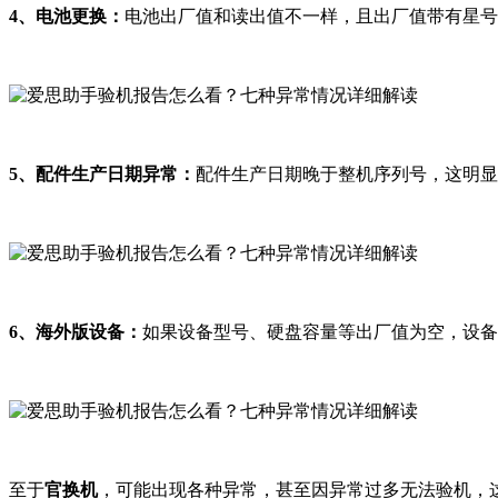
4、电池更换：
电池出厂值和读出值不一样，且出厂值带有星号
5、配件生产日期异常：
配件生产日期晚于整机序列号，这明显
6、海外版设备：
如果设备型号、硬盘容量等出厂值为空，设备
至于
官换机
，可能出现各种异常，甚至因异常过多无法验机，