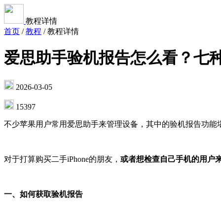
教程详情
首页
/
教程
/
教程详情
爱思助手验机报告怎么看？七
2026-03-05
15397
不少苹果用户常用爱思助手来管理设备，其中的验机报告功能
对于打算购买二手iPhone的朋友，
或者想检查自己手机的用户
一、如何获取验机报告