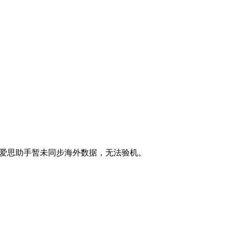
，爱思助手暂未同步海外数据，无法验机。