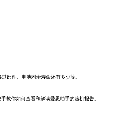
换过部件、电池剩余寿命还有多少等。
把手教你如何查看和解读爱思助手的验机报告。