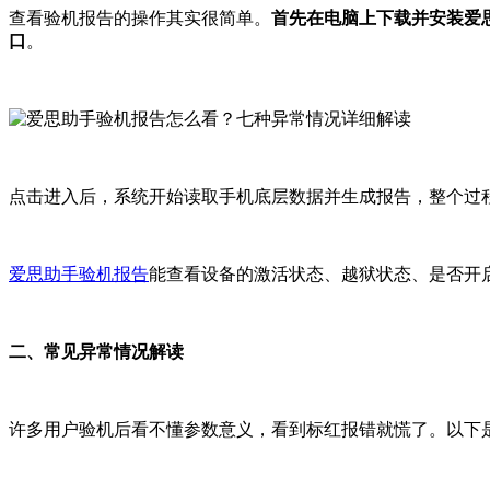
查看验机报告的操作其实很简单。
首先在电脑上下载并安装爱
口
。
点击进入后，系统开始读取手机底层数据并生成报告，整个过
爱思助手验机报告
能查看设备的激活状态、越狱状态、是否开启
二、常见异常情况解读
许多用户验机后看不懂参数意义，看到标红报错就慌了。以下