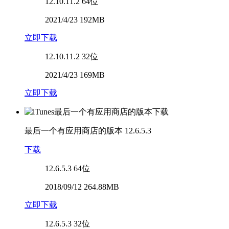
12.10.11.2
64位
2021/4/23 192MB
立即下载
12.10.11.2
32位
2021/4/23 169MB
立即下载
最后一个有应用商店的版本
12.6.5.3
下载
12.6.5.3
64位
2018/09/12 264.88MB
立即下载
12.6.5.3
32位