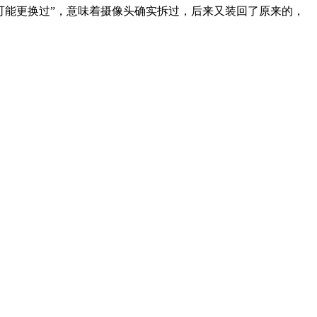
可能更换过”，意味着摄像头确实拆过，后来又装回了原来的，