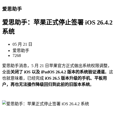
爱思助手
爱思助手：苹果正式停止签署 iOS 26.4.2
系统
05 月 21 日
爱思助手
7268
爱思助手消息，5 月 21 日苹果官方正式做出系统权限调整，
全面
关闭了 iOS 以及 iPadOS 26.4.2 版本的系统验证通道
。这
也就意味着，已经完成
iOS 26.5 版本升级的手机、平板用
户，再也无法操作降级回归到此前的旧版本系统
。