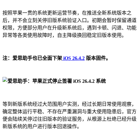
按照苹果一贯的系统更新运营节奏，在推送全新系统版本之
后，并不会立刻关停旧版系统验证入口。初期会暂时保留通道
权限，方便部分用户在升级新系统后，遇到卡顿、闪退、功能
异常等各类使用故障时，自主降级换回稳定旧版本使用。
注：爱思助手也已全面下架
iOS 26.4.2
版本固件。
等到新版系统经过大范围用户实测，经过长期日常使用观察，
确定整体运行平稳、不存在严重漏洞与重大使用隐患后，官方
便会陆续关停过往旧版本的验证服务，从根源上杜绝已经升级
新版系统的用户进行版本回退操作。