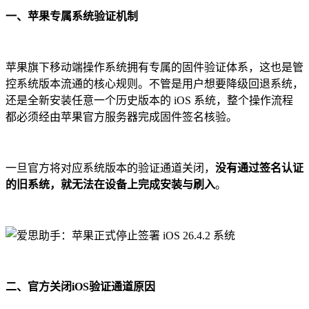
一、苹果专属系统验证机制
苹果旗下移动端操作系统拥有专属的固件验证体系，这也是管
控系统版本流通的核心规则。不管是用户想要降级回退系统，
还是全新安装任意一个历史版本的 iOS 系统，整个操作流程
都必须经由苹果官方服务器完成固件签名核验。
一旦官方将对应系统版本的验证通道关闭，
没有通过签名认证
的旧系统，就无法在设备上完成安装与刷入
。
二、官方关闭iOS验证通道原因