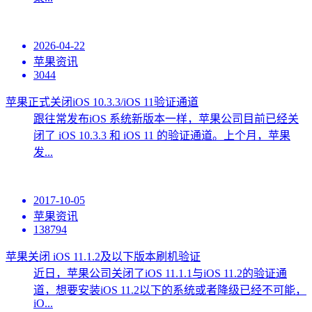
2026-04-22
苹果资讯
3044
苹果正式关闭iOS 10.3.3/iOS 11验证通道
跟往常发布iOS 系统新版本一样，苹果公司目前已经关
闭了 iOS 10.3.3 和 iOS 11 的验证通道。上个月，苹果
发...
2017-10-05
苹果资讯
138794
苹果关闭 iOS 11.1.2及以下版本刷机验证
近日，苹果公司关闭了iOS 11.1.1与iOS 11.2的验证通
道，想要安装iOS 11.2以下的系统或者降级已经不可能，
iO...