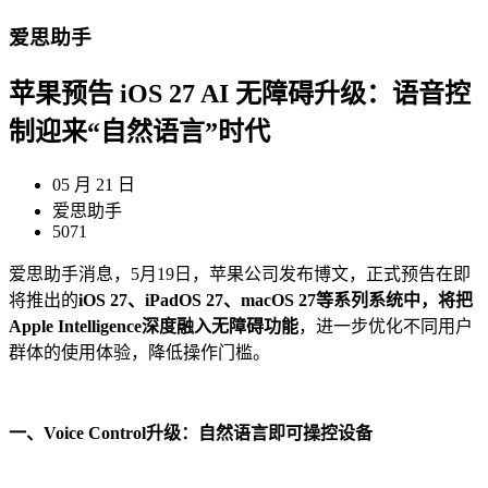
爱思助手
苹果预告 iOS 27 AI 无障碍升级：语音控
制迎来“自然语言”时代
05 月 21 日
爱思助手
5071
爱思助手消息，5月19日，苹果公司发布博文，正式预告在即
将推出的
iOS 27、iPadOS 27、macOS 27等系列系统中，将把
Apple Intelligence深度融入无障碍功能
，进一步优化不同用户
群体的使用体验，降低操作门槛。
一、Voice Control升级：自然语言即可操控设备