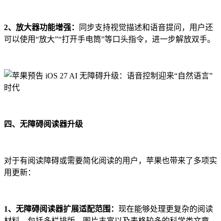
2、放大器功能增强：
同步支持视觉描述和语音提问，用户还
可以使用“放大”“打开手电筒”等口头指令，进一步解放双手。
四、无障碍阅读器升级
对于有阅读障碍或需要简化阅读的用户，苹果也带来了多项实
用更新：
1、无障碍阅读器扩展适配范围：
现在能够处理更复杂的阅读
材料，包括多栏排版、图片丰富以及表格较多的科学类文章。