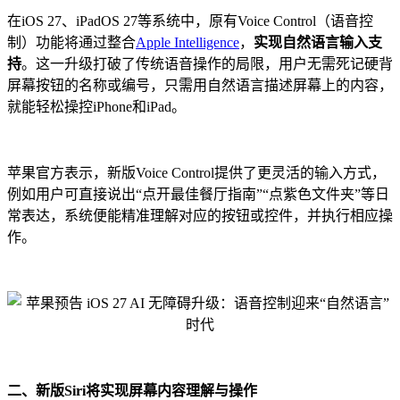
在iOS 27、iPadOS 27等系统中，原有Voice Control（语音控
制）功能将通过整合
Apple Intelligence
，
实现自然语言输入支
持
。这一升级打破了传统语音操作的局限，用户无需死记硬背
屏幕按钮的名称或编号，只需用自然语言描述屏幕上的内容，
就能轻松操控iPhone和iPad。
苹果官方表示，新版Voice Control提供了更灵活的输入方式，
例如用户可直接说出“点开最佳餐厅指南”“点紫色文件夹”等日
常表达，系统便能精准理解对应的按钮或控件，并执行相应操
作。
二、新版Siri将实现屏幕内容理解与操作