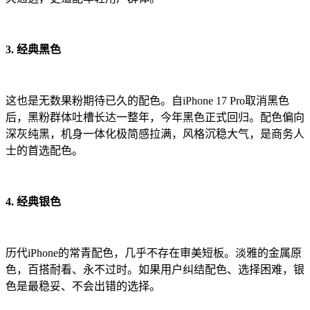
3. 经典黑色
这也是无数果粉期待已久的配色。自iPhone 17 Pro取消黑色
后，黑粉群体吐槽长达一整年，今年黑色正式回归。配色偏向
深灰纯黑，机身一体化极简感拉满，风格沉稳大气，是商务人
士的首选配色。
4. 经典银色
历代iPhone的常青配色，几乎不存在审美短板。淡雅的金属原
色，百搭耐看、永不过时。如果用户纠结配色、选择困难，银
色是最稳妥、不会出错的选择。