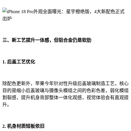
三、新工艺提升一体感，但铝合金仍是软肋
1. 后盖工艺优化
除配色更新外，苹果今年针对性升级后盖玻璃制造工艺，核心
目的是缩小后盖玻璃与摄像头模组之间的色彩色差，弱化模组
割裂感，提升机身背部整体一体化观感，视觉体验会有直观提
升。
2. 机身材质短板依旧