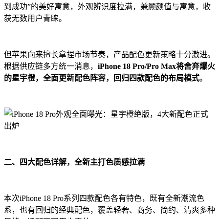
到成功”的美好寓意，外观辨识度拉满，兼顾颜值与寓意，收
获无数用户青睐。
但苹果向来擅长拿捏市场节奏，产品配色更新策略十分激进。
根据供应链多方统一消息，
iPhone 18 Pro/Pro Max将舍弃爆火
的星宇橙，全面更新配色阵容，回归四款配色的布局模式
。
二、四大配色详解，全新主打色质感拉满
本次iPhone 18 Pro系列四款配色各有特色，既有全新潮流色
系，也有回归的经典配色，覆盖轻奢、商务、简约、清爽多种