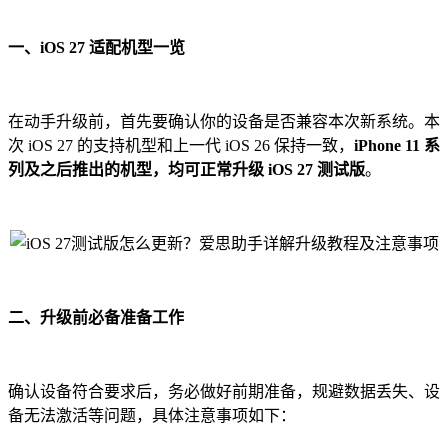
一、iOS 27 适配机型一览
在动手升级前，首先要确认你的设备是否兼容本次新系统。本
次 iOS 27 的支持机型和上一代 iOS 26 保持一致，
iPhone 11 系
列及之后推出的机型，均可正常升级 iOS 27 测试版
。
二、升级前必备准备工作
确认设备符合要求后，务必做好前期准备，规避数据丢失、设
备无法激活等问题，具体注意事项如下：