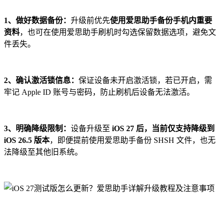
1、做好数据备份：
升级前优先
使用爱思助手备份手机内重要
资料
，也可在使用爱思助手刷机时勾选保留数据选项，避免文
件丢失。
2、确认激活锁信息：
保证设备未开启激活锁，若已开启，需
牢记 Apple ID 账号与密码，防止刷机后设备无法激活。
3、明确降级限制：
设备升级至
iOS 27 后，当前仅支持降级到
iOS 26.5 版本
，即便提前使用爱思助手备份 SHSH 文件，也无
法降级至其他旧系统。