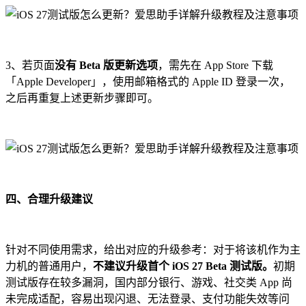
3、若页面
没有 Beta 版更新选项
，需先在 App Store 下载
「Apple Developer」，使用邮箱格式的 Apple ID 登录一次，
之后再重复上述更新步骤即可。
四、合理升级建议
针对不同使用需求，给出对应的升级参考：对于将该机作为主
力机的普通用户，
不建议升级首个 iOS 27 Beta 测试版。
初期
测试版存在较多漏洞，国内部分银行、游戏、社交类 App 尚
未完成适配，容易出现闪退、无法登录、支付功能失效等问