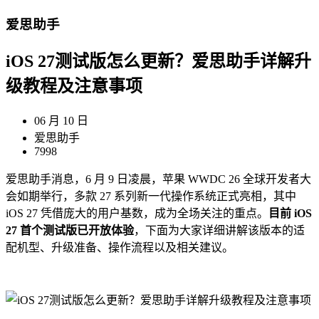
爱思助手
iOS 27测试版怎么更新？爱思助手详解升
级教程及注意事项
06 月 10 日
爱思助手
7998
爱思助手消息，6 月 9 日凌晨，苹果 WWDC 26 全球开发者大
会如期举行，多款 27 系列新一代操作系统正式亮相，其中
iOS 27 凭借庞大的用户基数，成为全场关注的重点。
目前 iOS
27 首个测试版已开放体验
，下面为大家详细讲解该版本的适
配机型、升级准备、操作流程以及相关建议。