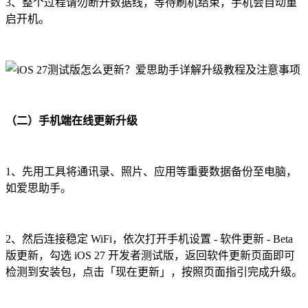
3、整个过程请勿断开数据线，等待刷机结束，手机会自动重
启开机。
（二）手机端在线更新升级
1、先用工具将通讯录、照片、应用等重要数据备份至电脑，
如爱思助手。
2、然后连接稳定 WiFi，依次打开手机设置 - 软件更新 - Beta
版更新，勾选 iOS 27 开发者测试版，返回软件更新页面即可
检测到安装包，点击「现在更新」，按照页面指引完成升级。