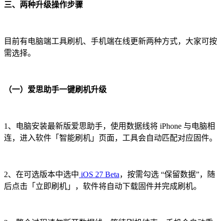
三、两种升级操作步骤
目前有电脑端工具刷机、手机端在线更新两种方式，大家可按
需选择。
（一）爱思助手一键刷机升级
1、电脑安装最新版爱思助手，使用数据线将 iPhone 与电脑相
连，进入软件「智能刷机」页面，工具会自动匹配对应固件。
2、在可选版本中选中
iOS 27 Beta
，按需勾选 “保留数据”，随
后点击「立即刷机」，软件将自动下载固件并完成刷机。