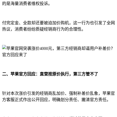
的是海量消费者维权投诉。
付完定金、全款却还要被迫加价购机，这一行为也引发了全网
热议，消费者纷纷质疑经销商行为的合理性。
二、苹果官方回应：直营按原价执行，第三方管不了
针对本次涨价引发的经销商乱加价、强制补差价乱象，苹果官
方客服正式作出公开回应，明确划分责任、撇清官方责任。