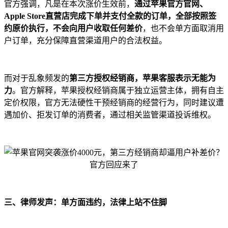
官方强调，凡是在本次涨价生效前，
通过苹果官方官网、
Apple Store直营店完成下单并支付全款的订单，全部按照签
约原价执行，不会向用户收取任何差价
，也不会单方面取消用
户订单，充分保障直营渠道用户的合法权益。
而对于乱象频发的
第三方授权经销商，苹果客服表示无能为
力
。官方解释，苹果授权经销商属于独立运营主体，拥有自主
定价权限，官方无法硬性干预经销商的经营行为，同时建议遭
遇加价、拒发订单的消费者，通过相关监管渠道投诉维权。
三、律师发声：单方面违约，法律上站不住脚