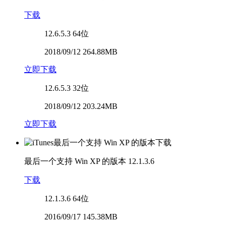
下载
12.6.5.3
64位
2018/09/12 264.88MB
立即下载
12.6.5.3
32位
2018/09/12 203.24MB
立即下载
最后一个支持 Win XP 的版本
12.1.3.6
下载
12.1.3.6
64位
2016/09/17 145.38MB