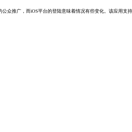
推广，而iOS平台的登陆意味着情况有些变化。该应用支持iPhon