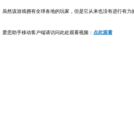
虽然该游戏拥有全球各地的玩家，但是它从来也没有进行有力的公众
爱思助手移动客户端请访问此处观看视频：
点此观看