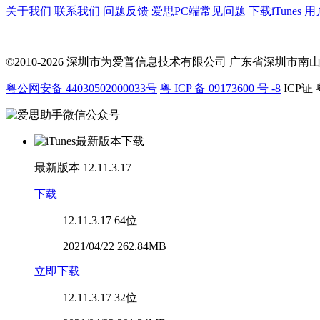
关于我们
联系我们
问题反馈
爱思PC端常见问题
下载iTunes
用
©2010-2026 深圳市为爱普信息技术有限公司
广东省深圳市南山区科
粤公网安备 44030502000033号
粤 ICP 备 09173600 号 -8
ICP证 
最新版本
12.11.3.17
下载
12.11.3.17
64位
2021/04/22 262.84MB
立即下载
12.11.3.17
32位