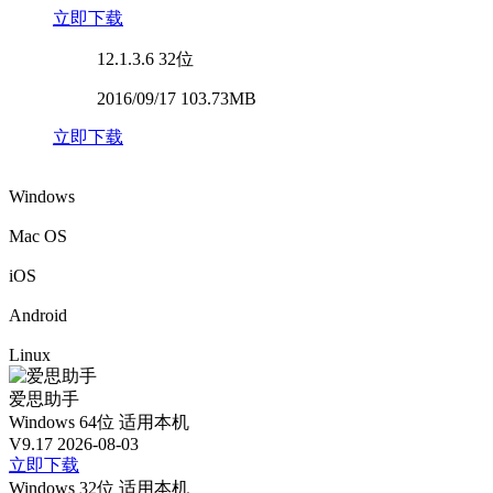
立即下载
12.1.3.6
32位
2016/09/17 103.73MB
立即下载
Windows
Mac OS
iOS
Android
Linux
爱思助手
Windows 64位
适用本机
V9.17
2026-08-03
立即下载
Windows 32位
适用本机