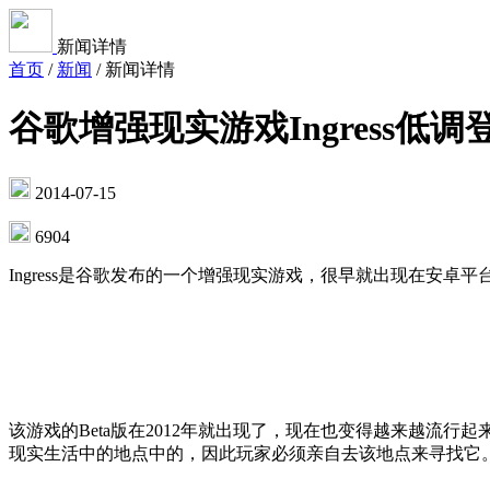
新闻详情
首页
/
新闻
/
新闻详情
谷歌增强现实游戏Ingress低调
2014-07-15
6904
Ingress是谷歌发布的一个增强现实游戏，很早就出现在安卓平
该游戏的Beta版在2012年就出现了，现在也变得越来越流行起来，In
现实生活中的地点中的，因此玩家必须亲自去该地点来寻找它