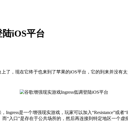
登陆iOS平台
台上了，现在它终于也来到了苹果的iOS平台，它的到来并没有太多的
gress是一个增强现实游戏，玩家可以加入“Resistance”或者“E
。而“入口”是存在于公共场所的，然后再连接到特定地区一个虚