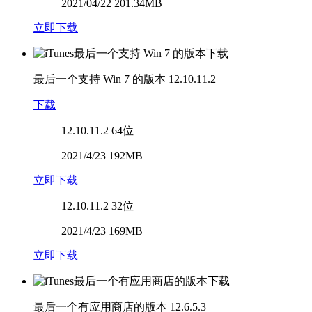
2021/04/22 201.34MB
立即下载
最后一个支持 Win 7 的版本
12.10.11.2
下载
12.10.11.2
64位
2021/4/23 192MB
立即下载
12.10.11.2
32位
2021/4/23 169MB
立即下载
最后一个有应用商店的版本
12.6.5.3