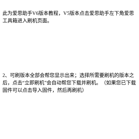
此为爱思助手V6版本教程，V5版本点击爱思助手左下角爱思
工具箱进入刷机页面。
2、可刷版本全部会帮您显示出来；选择所需要刷机的版本之
后，点击“立即刷机”会自动帮您下载并刷机。（如果您已下载
固件可以点击导入固件，然后再刷机）