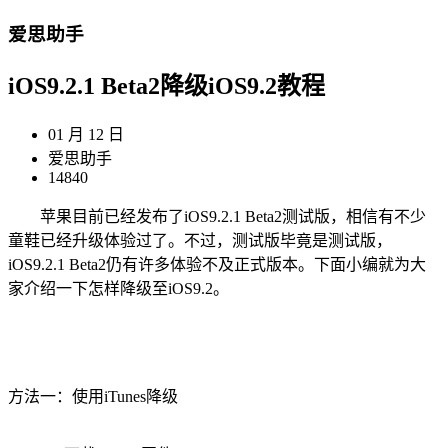
爱思助手
iOS9.2.1 Beta2降级iOS9.2教程
01 月 12 日
爱思助手
14840
苹果目前已经发布了iOS9.2.1 Beta2测试版，相信有不少
童鞋已经升级体验过了。不过，测试版毕竟是测试版，
iOS9.2.1 Beta2仍有许多体验不及正式版本。下面小编就为大
家介绍一下怎样降级至iOS9.2。
方法一：使用iTunes降级