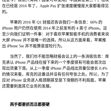
在已经是 2016 年了，Apple Pay 扩张速度缓慢是大家都看得见
的。
苹果的 2016 年 Q1 财报还告诉我们一条信息：60% 的
iPhone 用户仍然在使用 2014 年之前发布的 4 英寸 iPhone。这
至少向我们证明一件事：对于喜欢苹果智能手机的消费者来说
大屏 iPhone 并不是唯一的选择。所以从这方面来看，苹果推
出 iPhone 5se 并不能算是冒险行为。
当然了，我们也不能忽略财报会议上的一条消极信息：库
克承认 iPhone 产品线在接下来的一个季度很有可能会首次出
现出货量下滑。从上一季度 iPhone 产品线出货量仅增长 0.4%
的情况来看，库克的这番话并没有任何夸张之处。所以，为了
应对 iPhone 业务进入瓶颈期甚至是下滑期的不利局面，苹果
还需要刺激其它业务的发展。
两手都要抓而且都要硬