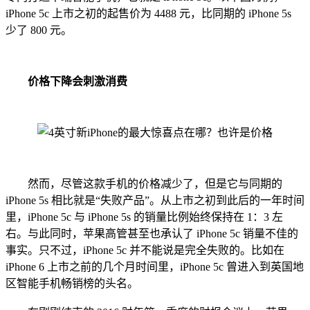
iPhone 5c 上市之初的起售价为 4488 元，比同期的 iPhone 5s
少了 800 元。
价格下降会刺激消费
然而，尽管这款手机的价格减少了，但是它与同期的
iPhone 5s 相比就是“失败产品”。从上市之初到此后的一年时间
里，iPhone 5c 与 iPhone 5s 的销量比例始终保持在 1：3 左
右。与此同时，苹果高管甚至也承认了 iPhone 5c 销量不佳的
事实。只不过，iPhone 5c 并不能说是完全失败的。比如在
iPhone 6 上市之前的几个月时间里，iPhone 5c 曾进入到英国地
区智能手机畅销榜的头名。