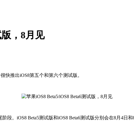
6测试版，8月见
会很快推出iOS8第五个和第六个测试版。
iOS8 Beta5测试版和iOS8 Beta6测试版分别会在8月4日和