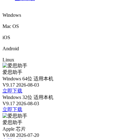
Windows
Mac OS
iOS
Android
Linux
爱思助手
Windows 64位
适用本机
V9.17
2026-08-03
立即下载
Windows 32位
适用本机
V9.17
2026-08-03
立即下载
爱思助手
Apple 芯片
V9.08
2026-07-20