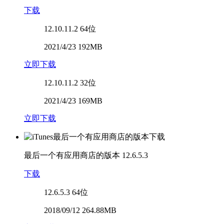
下载
12.10.11.2
64位
2021/4/23 192MB
立即下载
12.10.11.2
32位
2021/4/23 169MB
立即下载
最后一个有应用商店的版本
12.6.5.3
下载
12.6.5.3
64位
2018/09/12 264.88MB