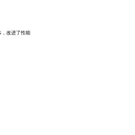
G，改进了性能