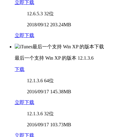
立即下载
12.6.5.3
32位
2018/09/12 203.24MB
立即下载
最后一个支持 Win XP 的版本
12.1.3.6
下载
12.1.3.6
64位
2016/09/17 145.38MB
立即下载
12.1.3.6
32位
2016/09/17 103.73MB
立即下载