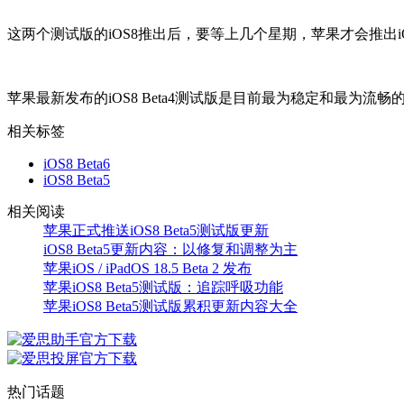
这两个测试版的iOS8推出后，要等上几个星期，苹果才会推出i
苹果最新发布的iOS8 Beta4测试版是目前最为稳定和最为
相关标签
iOS8 Beta6
iOS8 Beta5
相关阅读
苹果正式推送iOS8 Beta5测试版更新
iOS8 Beta5更新内容：以修复和调整为主
苹果iOS / iPadOS 18.5 Beta 2 发布
苹果iOS8 Beta5测试版：追踪呼吸功能
苹果iOS8 Beta5测试版累积更新内容大全
热门话题