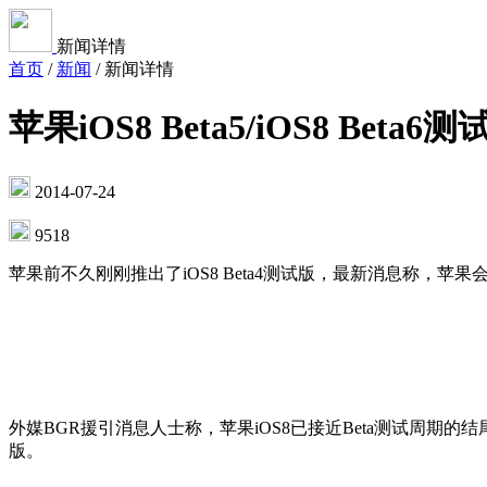
新闻详情
首页
/
新闻
/
新闻详情
苹果iOS8 Beta5/iOS8 Beta
2014-07-24
9518
苹果前不久刚刚推出了iOS8 Beta4测试版，最新消息称，苹果
外媒BGR援引消息人士称，苹果iOS8已接近Beta测试周期的结尾阶段。
版。