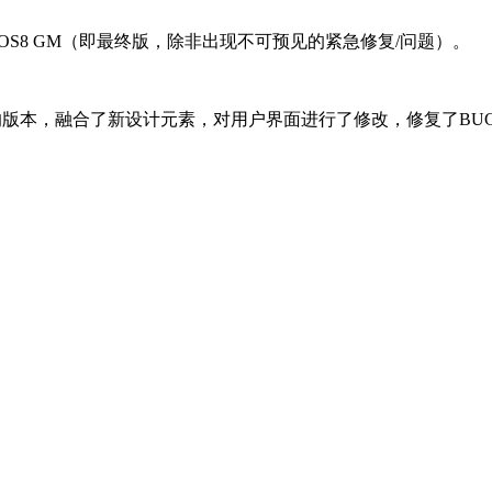
OS8 GM（即最终版，除非出现不可预见的紧急修复/问题）。
流畅的版本，融合了新设计元素，对用户界面进行了修改，修复了BU