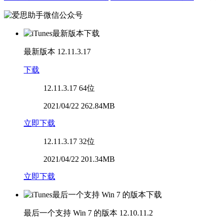
最新版本
12.11.3.17
下载
12.11.3.17
64位
2021/04/22 262.84MB
立即下载
12.11.3.17
32位
2021/04/22 201.34MB
立即下载
最后一个支持 Win 7 的版本
12.10.11.2