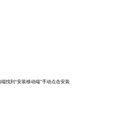
端找到“安装移动端”手动点击安装