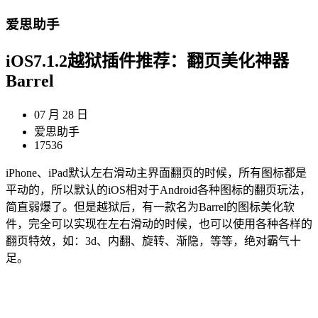
爱思助手
iOS7.1.2越狱插件推荐：翻页美化神器
Barrel
07 月 28 日
爱思助手
17536
iPhone、iPad默认左右滑动主界面翻页的时候，所有图标都是
平动的，所以默认的iOS相对于Android各种图标的翻页玩法，
简直弱爆了。但是越狱后，有一款名为Barrel的图标美化软
件，完全可以实现在左右滑动的时候，也可以使用各种各样的
翻页特效，如：3d、内翻、旋转、渐隐，等等，绝对霸气十
足。