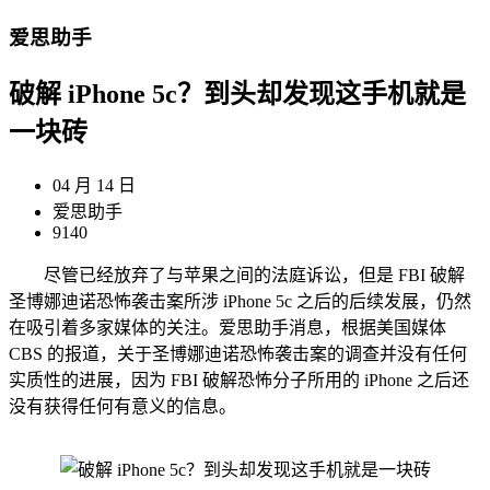
爱思助手
破解 iPhone 5c？到头却发现这手机就是
一块砖
04 月 14 日
爱思助手
9140
尽管已经放弃了与苹果之间的法庭诉讼，但是 FBI 破解
圣博娜迪诺恐怖袭击案所涉 iPhone 5c 之后的后续发展，仍然
在吸引着多家媒体的关注。爱思助手消息，根据美国媒体
CBS 的报道，关于圣博娜迪诺恐怖袭击案的调查并没有任何
实质性的进展，因为 FBI 破解恐怖分子所用的 iPhone 之后还
没有获得任何有意义的信息。