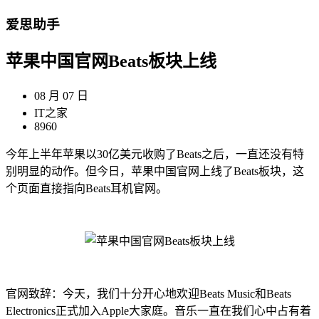
爱思助手
苹果中国官网Beats板块上线
08 月 07 日
IT之家
8960
今年上半年苹果以30亿美元收购了Beats之后，一直还没有特
别明显的动作。但今日，苹果中国官网上线了Beats板块，这
个页面直接指向Beats耳机官网。
官网致辞：今天，我们十分开心地欢迎Beats Music和Beats
Electronics正式加入Apple大家庭。音乐一直在我们心中占有着