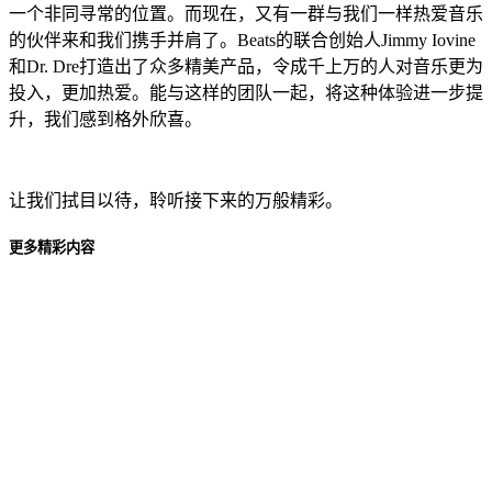
一个非同寻常的位置。而现在，又有一群与我们一样热爱音乐
的伙伴来和我们携手并肩了。Beats的联合创始人Jimmy Iovine
和Dr. Dre打造出了众多精美产品，令成千上万的人对音乐更为
投入，更加热爱。能与这样的团队一起，将这种体验进一步提
升，我们感到格外欣喜。
让我们拭目以待，聆听接下来的万般精彩。
更多精彩内容