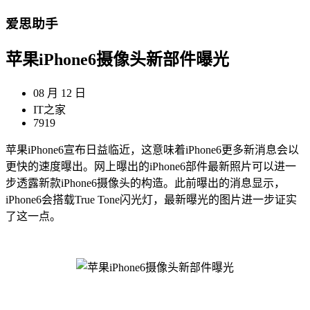
爱思助手
苹果iPhone6摄像头新部件曝光
08 月 12 日
IT之家
7919
苹果iPhone6宣布日益临近，这意味着iPhone6更多新消息会以
更快的速度曝出。网上曝出的iPhone6部件最新照片可以进一
步透露新款iPhone6摄像头的构造。此前曝出的消息显示，
iPhone6会搭载True Tone闪光灯，最新曝光的图片进一步证实
了这一点。